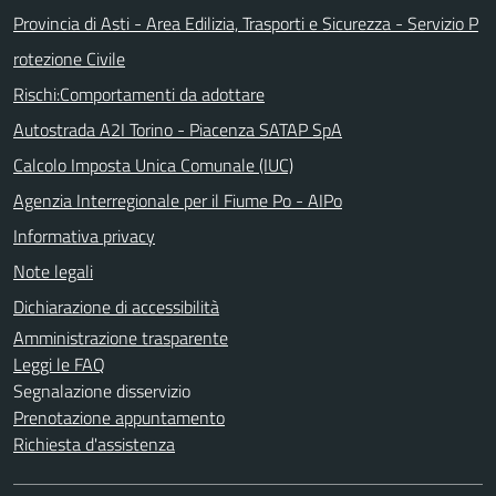
Provincia di Asti - Area Edilizia, Trasporti e Sicurezza - Servizio P
rotezione Civile
Rischi:Comportamenti da adottare
Autostrada A2I Torino - Piacenza SATAP SpA
Calcolo Imposta Unica Comunale (IUC)
Agenzia Interregionale per il Fiume Po - AIPo
Informativa privacy
Note legali
Dichiarazione di accessibilità
Amministrazione trasparente
Leggi le FAQ
Segnalazione disservizio
Prenotazione appuntamento
Richiesta d'assistenza