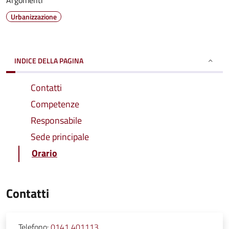
Argomenti
Urbanizzazione
INDICE DELLA PAGINA
Contatti
Competenze
Responsabile
Sede principale
Orario
Contatti
Telefono:
0141 401113