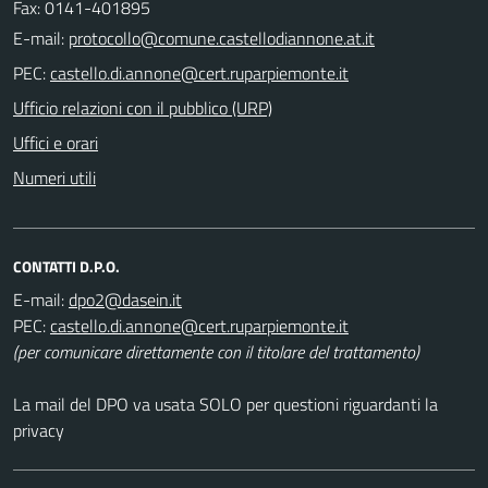
Fax: 0141-401895
E-mail:
PEC:
Ufficio relazioni con il pubblico (URP)
Uffici e orari
Numeri utili
CONTATTI D.P.O.
E-mail:
PEC:
(per comunicare direttamente con il titolare del trattamento)
La mail del DPO va usata SOLO per questioni riguardanti la
privacy