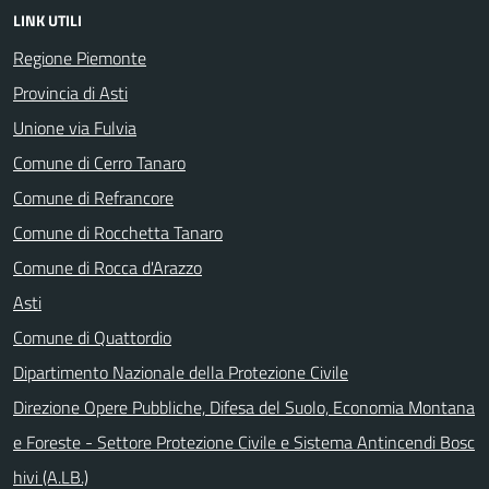
LINK UTILI
Regione Piemonte
Provincia di Asti
Unione via Fulvia
Comune di Cerro Tanaro
Comune di Refrancore
Comune di Rocchetta Tanaro
Comune di Rocca d'Arazzo
Asti
Comune di Quattordio
Dipartimento Nazionale della Protezione Civile
Direzione Opere Pubbliche, Difesa del Suolo, Economia Montana
e Foreste - Settore Protezione Civile e Sistema Antincendi Bosc
hivi (A.LB.)