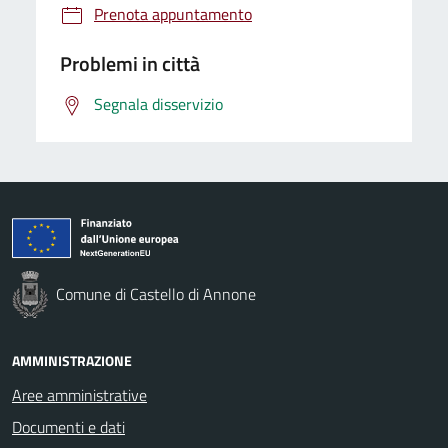
Prenota appuntamento
Problemi in città
Segnala disservizio
Comune di Castello di Annone
AMMINISTRAZIONE
Aree amministrative
Documenti e dati