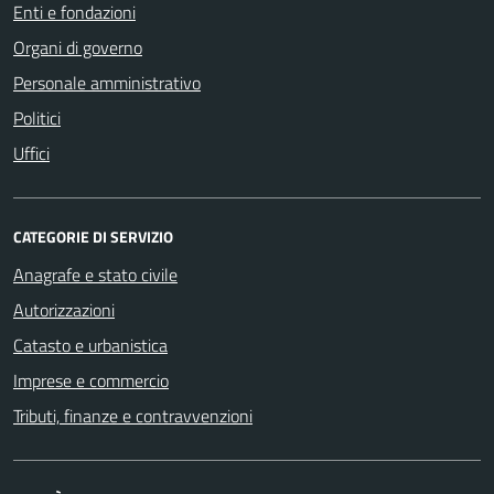
Enti e fondazioni
Organi di governo
Personale amministrativo
Politici
Uffici
CATEGORIE DI SERVIZIO
Anagrafe e stato civile
Autorizzazioni
Catasto e urbanistica
Imprese e commercio
Tributi, finanze e contravvenzioni