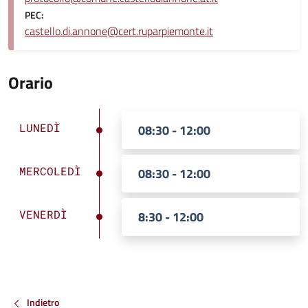
PEC:
castello.di.annone@cert.ruparpiemonte.it
Orario
LUNEDÌ
08:30 - 12:00
MERCOLEDÌ
08:30 - 12:00
VENERDÌ
8:30 - 12:00
Indietro