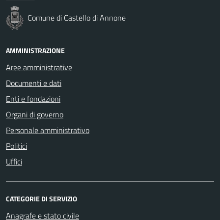
Comune di Castello di Annone
AMMINISTRAZIONE
Aree amministrative
Documenti e dati
Enti e fondazioni
Organi di governo
Personale amministrativo
Politici
Uffici
CATEGORIE DI SERVIZIO
Anagrafe e stato civile