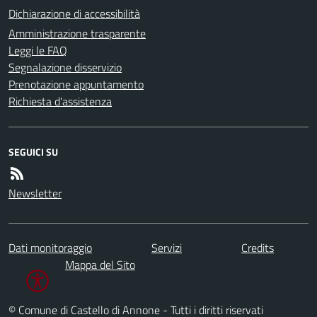
Dichiarazione di accessibilità
Amministrazione trasparente
Leggi le FAQ
Segnalazione disservizio
Prenotazione appuntamento
Richiesta d'assistenza
SEGUICI SU
Newsletter
Dati monitoraggio
Servizi
Credits
Mappa del Sito
© Comune di Castello di Annone - Tutti i diritti riservati