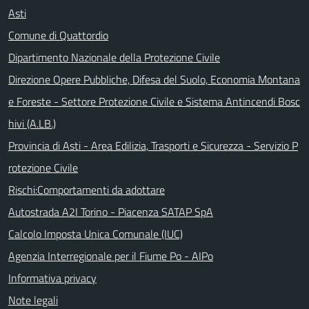
Asti
Comune di Quattordio
Dipartimento Nazionale della Protezione Civile
Direzione Opere Pubbliche, Difesa del Suolo, Economia Montana
e Foreste - Settore Protezione Civile e Sistema Antincendi Bosc
hivi (A.LB.)
Provincia di Asti - Area Edilizia, Trasporti e Sicurezza - Servizio P
rotezione Civile
Rischi:Comportamenti da adottare
Autostrada A2I Torino - Piacenza SATAP SpA
Calcolo Imposta Unica Comunale (IUC)
Agenzia Interregionale per il Fiume Po - AIPo
Informativa privacy
Note legali