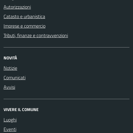
Autorizzazioni
Catasto e urbanistica
Imprese e commercio
Tributi, finanze e contravvenzioni
NOVITÀ
Notizie
Comunicati
Avvisi
VIVERE IL COMUNE
Luoghi
Eventi