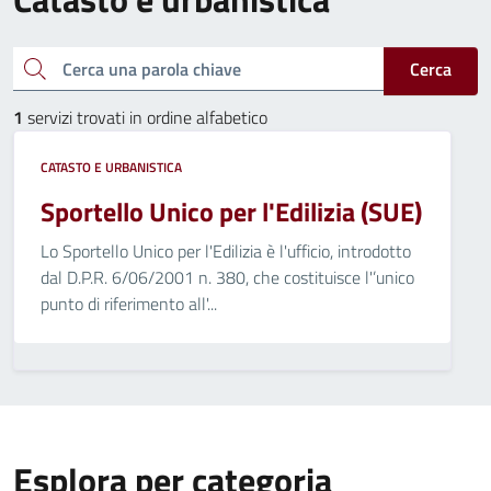
Cerca una parola chiave
Cerca
1
servizi trovati in ordine alfabetico
CATASTO E URBANISTICA
Sportello Unico per l'Edilizia (SUE)
Lo Sportello Unico per l'Edilizia è l'ufficio, introdotto
dal D.P.R. 6/06/2001 n. 380, che costituisce l'’unico
punto di riferimento all'...
Esplora per categoria