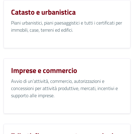
Catasto e urbanistica
Piani urbanistici, piani paesaggistici e tutti i certificati per
immobili, case, terreni ed edifici.
Imprese e commercio
Avvio di un’attività, commercio, autorizzazioni e
concessioni per attività produttive, mercati, incentivi e
supporto alle imprese.