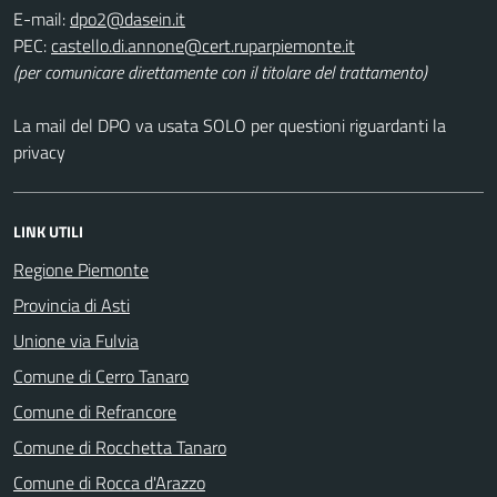
E-mail:
PEC:
(per comunicare direttamente con il titolare del trattamento)
La mail del DPO va usata SOLO per questioni riguardanti la
privacy
LINK UTILI
Regione Piemonte
Provincia di Asti
Unione via Fulvia
Comune di Cerro Tanaro
Comune di Refrancore
Comune di Rocchetta Tanaro
Comune di Rocca d'Arazzo