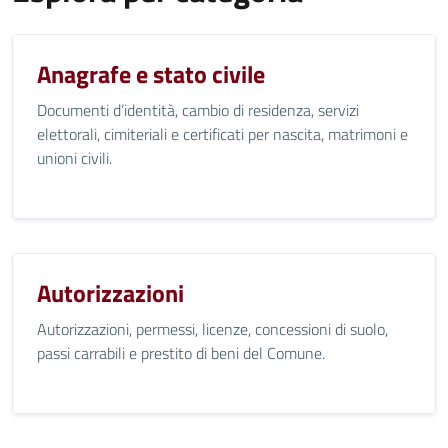
Anagrafe e stato civile
Documenti d’identità, cambio di residenza, servizi
elettorali, cimiteriali e certificati per nascita, matrimoni e
unioni civili.
Autorizzazioni
Autorizzazioni, permessi, licenze, concessioni di suolo,
passi carrabili e prestito di beni del Comune.