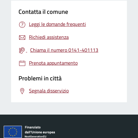
Contatta il comune
Leggi le domande frequenti
Richiedi assistenza
Chiama il numero 0141-401113
Prenota appuntamento
Problemi in città
Segnala disservizio