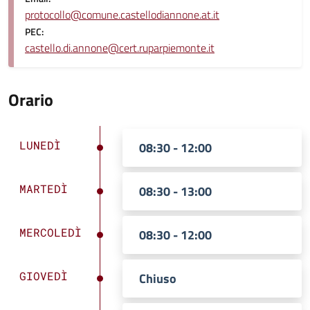
protocollo@comune.castellodiannone.at.it
PEC:
castello.di.annone@cert.ruparpiemonte.it
Orario
LUNEDÌ
08:30 - 12:00
MARTEDÌ
08:30 - 13:00
MERCOLEDÌ
08:30 - 12:00
GIOVEDÌ
Chiuso