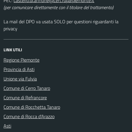
PEC:
(per comunicare direttamente con il titolare del trattamento)
La mail del DPO va usata SOLO per questioni riguardanti la
privacy
LINK UTILI
Regione Piemonte
Provincia di Asti
Unione via Fulvia
Comune di Cerro Tanaro
Comune di Refrancore
Comune di Rocchetta Tanaro
Comune di Rocca d'Arazzo
Asti