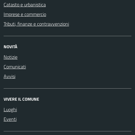
Catasto e urbanistica
Imprese e commercio
Tributi, finanze e contravvenzioni
NOVITÀ
Notizie
Comunicati
Avvisi
VIVERE IL COMUNE
Luoghi
Eventi