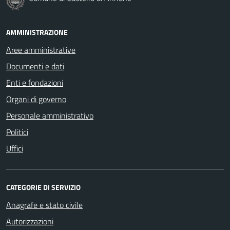
AMMINISTRAZIONE
Aree amministrative
Documenti e dati
Enti e fondazioni
Organi di governo
Personale amministrativo
Politici
Uffici
CATEGORIE DI SERVIZIO
Anagrafe e stato civile
Autorizzazioni