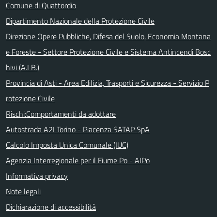
Comune di Quattordio
Dipartimento Nazionale della Protezione Civile
Direzione Opere Pubbliche, Difesa del Suolo, Economia Montana
e Foreste - Settore Protezione Civile e Sistema Antincendi Bosc
hivi (A.LB.)
Provincia di Asti - Area Edilizia, Trasporti e Sicurezza - Servizio P
rotezione Civile
Rischi:Comportamenti da adottare
Autostrada A2I Torino - Piacenza SATAP SpA
Calcolo Imposta Unica Comunale (IUC)
Agenzia Interregionale per il Fiume Po - AIPo
Informativa privacy
Note legali
Dichiarazione di accessibilità