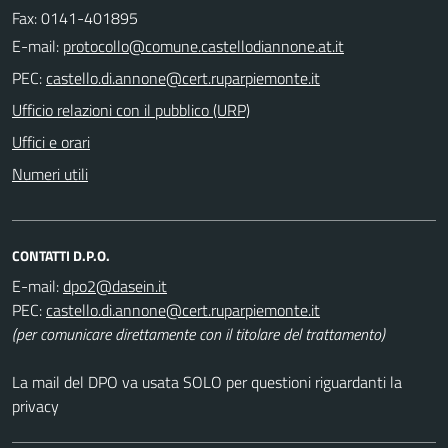
Fax: 0141-401895
E-mail:
PEC:
Ufficio relazioni con il pubblico (URP)
Uffici e orari
Numeri utili
CONTATTI D.P.O.
E-mail:
PEC:
(per comunicare direttamente con il titolare del trattamento)
La mail del DPO va usata SOLO per questioni riguardanti la
privacy