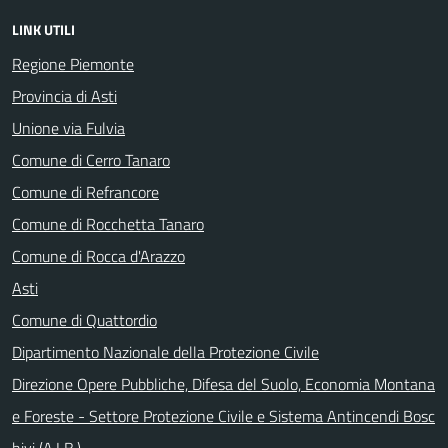
LINK UTILI
Regione Piemonte
Provincia di Asti
Unione via Fulvia
Comune di Cerro Tanaro
Comune di Refrancore
Comune di Rocchetta Tanaro
Comune di Rocca d'Arazzo
Asti
Comune di Quattordio
Dipartimento Nazionale della Protezione Civile
Direzione Opere Pubbliche, Difesa del Suolo, Economia Montana
e Foreste - Settore Protezione Civile e Sistema Antincendi Bosc
hivi (A.LB.)