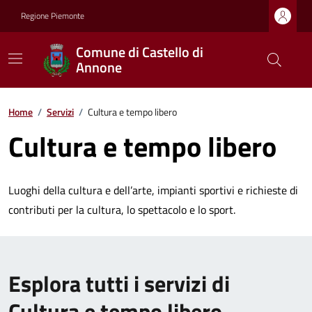
Regione Piemonte
Comune di Castello di
Annone
Home
/
Servizi
/
Cultura e tempo libero
Cultura e tempo libero
Luoghi della cultura e dell’arte, impianti sportivi e richieste di
contributi per la cultura, lo spettacolo e lo sport.
Esplora tutti i servizi di
Cultura e tempo libero