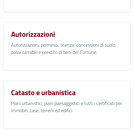
Autorizzazioni
Autorizzazioni, permessi, licenze, concessioni di suolo,
passi carrabili e prestito di beni del Comune.
Catasto e urbanistica
Piani urbanistici, piani paesaggistici e tutti i certificati per
immobili, case, terreni ed edifici.