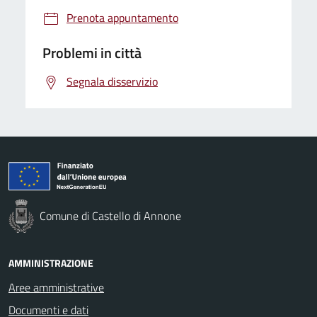
Prenota appuntamento
Problemi in città
Segnala disservizio
Comune di Castello di Annone
AMMINISTRAZIONE
Aree amministrative
Documenti e dati