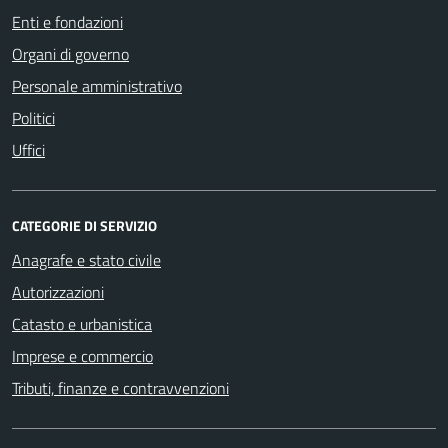
Enti e fondazioni
Organi di governo
Personale amministrativo
Politici
Uffici
CATEGORIE DI SERVIZIO
Anagrafe e stato civile
Autorizzazioni
Catasto e urbanistica
Imprese e commercio
Tributi, finanze e contravvenzioni