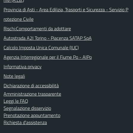
Provincia di Asti - Area Edilizia, Trasporti e Sicurezza - Servizio P
rotezione Civile
Rischi:Comportamenti da adottare
Autostrada A2I Torino - Piacenza SATAP SpA
Calcolo Imposta Unica Comunale (IUC)
Agenzia Interregionale per il Fiume Po - AIPo
Informativa privacy
Note legali
Dichiarazione di accessibilità
Amministrazione trasparente
Leggi le FAQ
Segnalazione disservizio
Prenotazione appuntamento
Richiesta d'assistenza