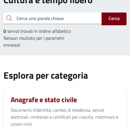
Cerca una parola chiave
Cerca
0
servizi trovati in ordine alfabetico
Nessun risultato per i parametri
immessi!
Esplora per categoria
Anagrafe e stato civile
Documenti d’identità, cambio di residenza, servizi
elettorali, cimiteriali e certificati per nascita, matrimoni e
unioni civili.