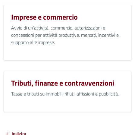
Imprese e commercio
Avvio di un’attività, commercio, autorizzazioni e
concessioni per attività produttive, mercati, incentivi e
supporto alle imprese.
Tributi, finanze e contravvenzioni
Tasse e tributi su immobili, rifiuti, affissioni e pubblicità.
Indietro