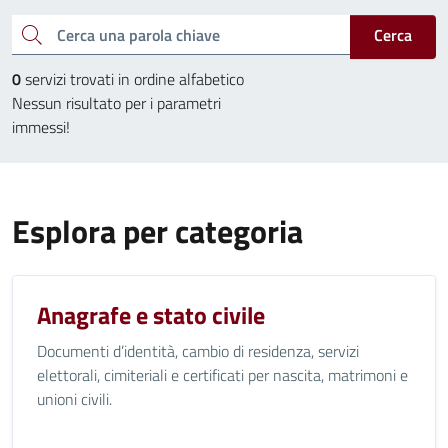
Cerca una parola chiave
Cerca
0
servizi trovati in ordine alfabetico
Nessun risultato per i parametri
immessi!
Esplora per categoria
Anagrafe e stato civile
Documenti d’identità, cambio di residenza, servizi
elettorali, cimiteriali e certificati per nascita, matrimoni e
unioni civili.