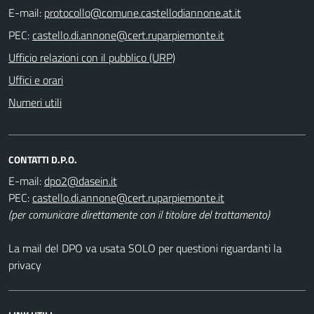
E-mail:
PEC:
Ufficio relazioni con il pubblico (URP)
Uffici e orari
Numeri utili
CONTATTI D.P.O.
E-mail:
PEC:
(per comunicare direttamente con il titolare del trattamento)
La mail del DPO va usata SOLO per questioni riguardanti la
privacy