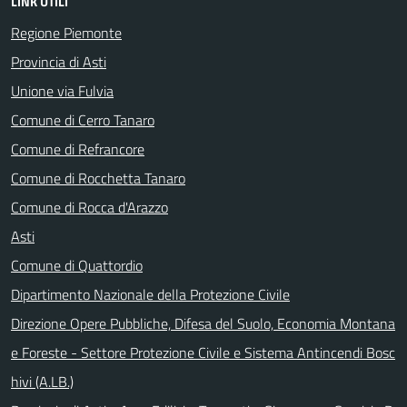
LINK UTILI
Regione Piemonte
Provincia di Asti
Unione via Fulvia
Comune di Cerro Tanaro
Comune di Refrancore
Comune di Rocchetta Tanaro
Comune di Rocca d'Arazzo
Asti
Comune di Quattordio
Dipartimento Nazionale della Protezione Civile
Direzione Opere Pubbliche, Difesa del Suolo, Economia Montana
e Foreste - Settore Protezione Civile e Sistema Antincendi Bosc
hivi (A.LB.)