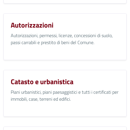
Autorizzazioni
Autorizzazioni, permessi, licenze, concessioni di suolo,
passi carrabili e prestito di beni del Comune.
Catasto e urbanistica
Piani urbanistici, piani paesaggistici e tutti i certificati per
immobili, case, terreni ed edifici.