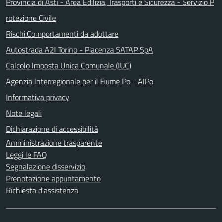
Provincia di Asti - Area Edilizia, Trasporti e Sicurezza - Servizio P
rotezione Civile
Rischi:Comportamenti da adottare
Autostrada A2I Torino - Piacenza SATAP SpA
Calcolo Imposta Unica Comunale (IUC)
Agenzia Interregionale per il Fiume Po - AIPo
Informativa privacy
Note legali
Dichiarazione di accessibilità
Amministrazione trasparente
Leggi le FAQ
Segnalazione disservizio
Prenotazione appuntamento
Richiesta d'assistenza