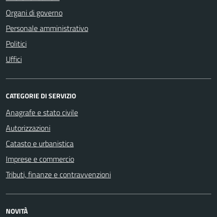
Organi di governo
Personale amministrativo
Politici
Uffici
CATEGORIE DI SERVIZIO
Anagrafe e stato civile
Autorizzazioni
Catasto e urbanistica
Imprese e commercio
Tributi, finanze e contravvenzioni
NOVITÀ