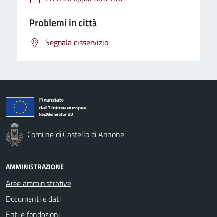
Problemi in città
Segnala disservizio
Comune di Castello di Annone
AMMINISTRAZIONE
Aree amministrative
Documenti e dati
Enti e fondazioni