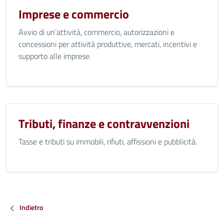
Imprese e commercio
Avvio di un’attività, commercio, autorizzazioni e
concessioni per attività produttive, mercati, incentivi e
supporto alle imprese.
Tributi, finanze e contravvenzioni
Tasse e tributi su immobili, rifiuti, affissioni e pubblicità.
Indietro