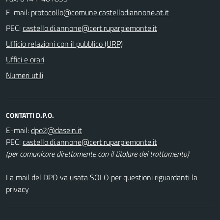
E-mail:
PEC:
Ufficio relazioni con il pubblico (URP)
Uffici e orari
Numeri utili
CONTATTI D.P.O.
E-mail:
PEC:
(per comunicare direttamente con il titolare del trattamento)
La mail del DPO va usata SOLO per questioni riguardanti la
privacy