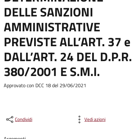
DELLE SANZIONI
AMMINISTRATIVE
PREVISTE ALL’ART. 37 e
DALL’ART. 24 DEL D.P.R.
380/2001 E S.M.I.
Approvato con DCC 18 del 29/06/2021
Condividi
Vedi azioni
Argomenti