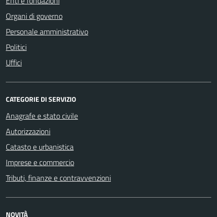
Enti e fondazioni
Organi di governo
Personale amministrativo
Politici
Uffici
CATEGORIE DI SERVIZIO
Anagrafe e stato civile
Autorizzazioni
Catasto e urbanistica
Imprese e commercio
Tributi, finanze e contravvenzioni
NOVITÀ