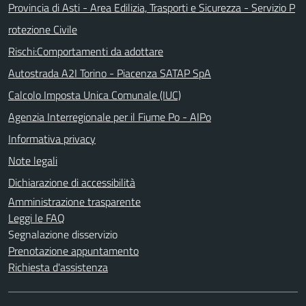
Provincia di Asti - Area Edilizia, Trasporti e Sicurezza - Servizio P
rotezione Civile
Rischi:Comportamenti da adottare
Autostrada A2I Torino - Piacenza SATAP SpA
Calcolo Imposta Unica Comunale (IUC)
Agenzia Interregionale per il Fiume Po - AIPo
Informativa privacy
Note legali
Dichiarazione di accessibilità
Amministrazione trasparente
Leggi le FAQ
Segnalazione disservizio
Prenotazione appuntamento
Richiesta d'assistenza