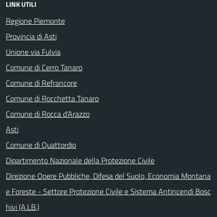
LINK UTILI
Regione Piemonte
Provincia di Asti
Unione via Fulvia
Comune di Cerro Tanaro
Comune di Refrancore
Comune di Rocchetta Tanaro
Comune di Rocca d'Arazzo
Asti
Comune di Quattordio
Dipartimento Nazionale della Protezione Civile
Direzione Opere Pubbliche, Difesa del Suolo, Economia Montana
e Foreste - Settore Protezione Civile e Sistema Antincendi Bosc
hivi (A.LB.)