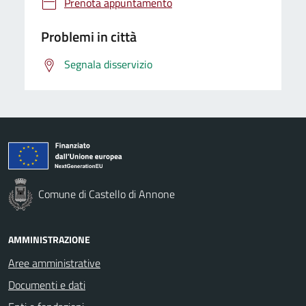
Prenota appuntamento
Problemi in città
Segnala disservizio
Comune di Castello di Annone
AMMINISTRAZIONE
Aree amministrative
Documenti e dati