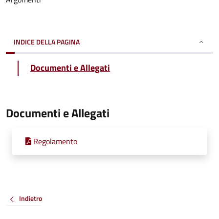
INDICE DELLA PAGINA
Documenti e Allegati
Documenti e Allegati
Regolamento
Indietro