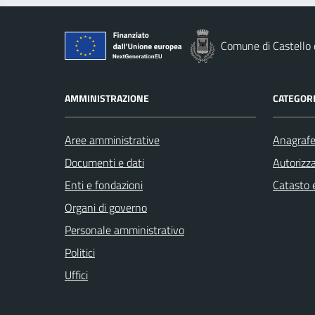
Comune di Castello
AMMINISTRAZIONE
CATEGORI
Aree amministrative
Anagrafe 
Documenti e dati
Autorizza
Enti e fondazioni
Catasto e
Organi di governo
Personale amministrativo
Politici
Uffici