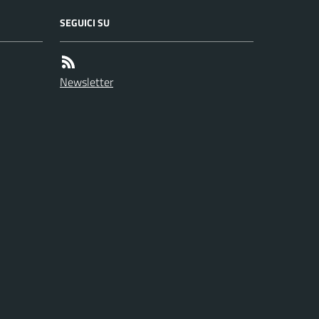
SEGUICI SU
Newsletter