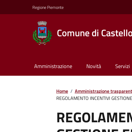
Regione Piemonte
Comune di Castell
Amministrazione
Novità
Servizi
Home
/
Amministrazione trasparen
REGOLAMENTO INCENTIVI GESTION
REGOLAMEN