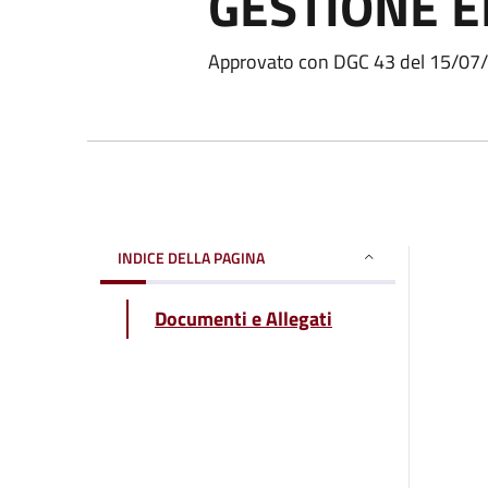
GESTIONE 
Approvato con DGC 43 del 15/07
INDICE DELLA PAGINA
Documenti e Allegati