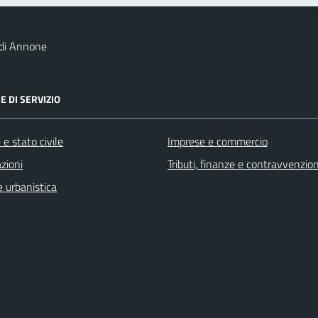
 di Annone
E DI SERVIZIO
e stato civile
Imprese e commercio
zioni
Tributi, finanze e contravvenzion
 urbanistica