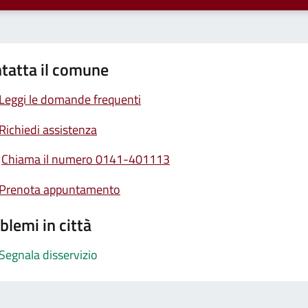
tatta il comune
Leggi le domande frequenti
Richiedi assistenza
Chiama il numero 0141-401113
Prenota appuntamento
blemi in città
Segnala disservizio