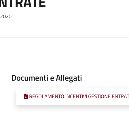
ENTRATE
/2020
Documenti e Allegati
REGOLAMENTO INCENTIVI GESTIONE ENTRA