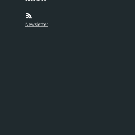
Newsletter