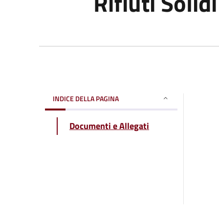
Rifiuti Solid
INDICE DELLA PAGINA
Documenti e Allegati