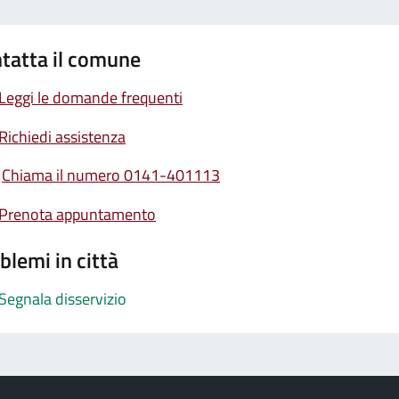
tatta il comune
Leggi le domande frequenti
Richiedi assistenza
Chiama il numero 0141-401113
Prenota appuntamento
blemi in città
Segnala disservizio