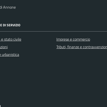
 di Annone
E DI SERVIZIO
e stato civile
Imprese e commercio
zioni
Tributi, finanze e contravvenzion
 urbanistica
I