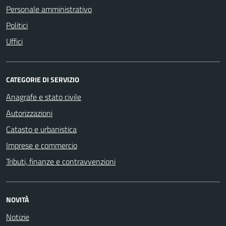
Personale amministrativo
Politici
Uffici
CATEGORIE DI SERVIZIO
Anagrafe e stato civile
Autorizzazioni
Catasto e urbanistica
Imprese e commercio
Tributi, finanze e contravvenzioni
NOVITÀ
Notizie