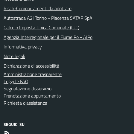
Rischi:Comportamenti da adottare
Autostrada A2I Torino - Piacenza SATAP SpA
Calcolo Imposta Unica Comunale (IUC)
Agenzia Interregionale per il Fiume Po - AIPo
Informativa privacy
Note legali
Dichiarazione di accessibilità
Amministrazione trasparente
Leggi le FAQ
Segnalazione disservizio
Prenotazione appuntamento
Richiesta d'assistenza
SEGUICI SU