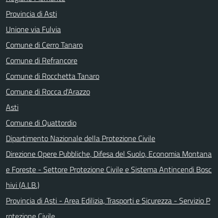
Provincia di Asti
Unione via Fulvia
Comune di Cerro Tanaro
Comune di Refrancore
Comune di Rocchetta Tanaro
Comune di Rocca d'Arazzo
Asti
Comune di Quattordio
Dipartimento Nazionale della Protezione Civile
Direzione Opere Pubbliche, Difesa del Suolo, Economia Montana
e Foreste - Settore Protezione Civile e Sistema Antincendi Bosc
hivi (A.LB.)
Provincia di Asti - Area Edilizia, Trasporti e Sicurezza - Servizio P
rotezione Civile