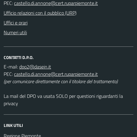
PEC:
Ufficio relazioni con il pubblico (URP)
Uffici e orari
Numeri utili
CONTATTI D.P.O.
E-mail:
PEC:
(per comunicare direttamente con il titolare del trattamento)
La mail del DPO va usata SOLO per questioni riguardanti la
privacy
LINK UTILI
Regione Piemonte