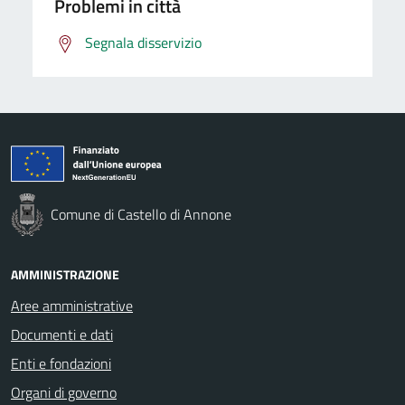
Problemi in città
Segnala disservizio
Comune di Castello di Annone
AMMINISTRAZIONE
Aree amministrative
Documenti e dati
Enti e fondazioni
Organi di governo