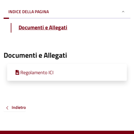
INDICE DELLA PAGINA
Documenti e Allegati
Documenti e Allegati
Regolamento ICI
Indietro