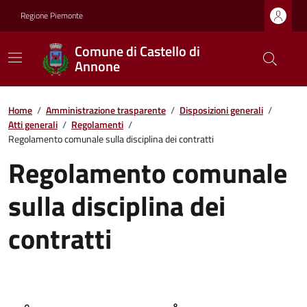
Regione Piemonte
Comune di Castello di
Annone
Home
/
Amministrazione trasparente
/
Disposizioni generali
/
Atti generali
/
Regolamenti
/
Regolamento comunale sulla disciplina dei contratti
Regolamento comunale
sulla disciplina dei
contratti