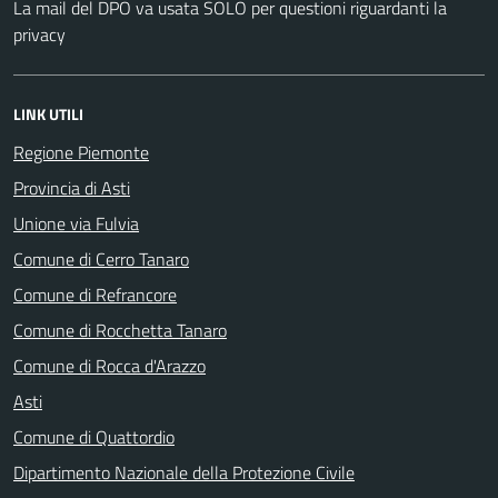
La mail del DPO va usata SOLO per questioni riguardanti la
privacy
LINK UTILI
Regione Piemonte
Provincia di Asti
Unione via Fulvia
Comune di Cerro Tanaro
Comune di Refrancore
Comune di Rocchetta Tanaro
Comune di Rocca d'Arazzo
Asti
Comune di Quattordio
Dipartimento Nazionale della Protezione Civile