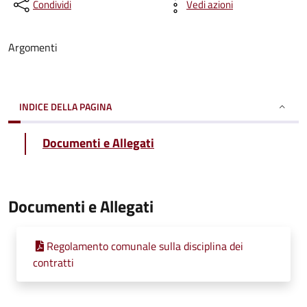
Condividi
Vedi azioni
Argomenti
INDICE DELLA PAGINA
Documenti e Allegati
Documenti e Allegati
Regolamento comunale sulla disciplina dei
contratti