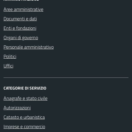
Aree amministrative
Documenti e dati
Enti e fondazioni
Organi di governo
Personale amministrativo
Politici
Uffici
CATEGORIE DI SERVIZIO
Anagrafe e stato civile
Autorizzazioni
Catasto e urbanistica
Imprese e commercio