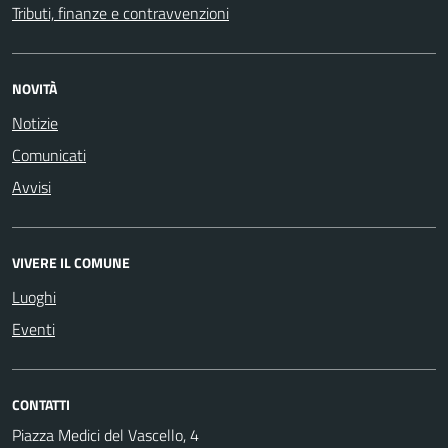
Tributi, finanze e contravvenzioni
NOVITÀ
Notizie
Comunicati
Avvisi
VIVERE IL COMUNE
Luoghi
Eventi
CONTATTI
Piazza Medici del Vascello, 4