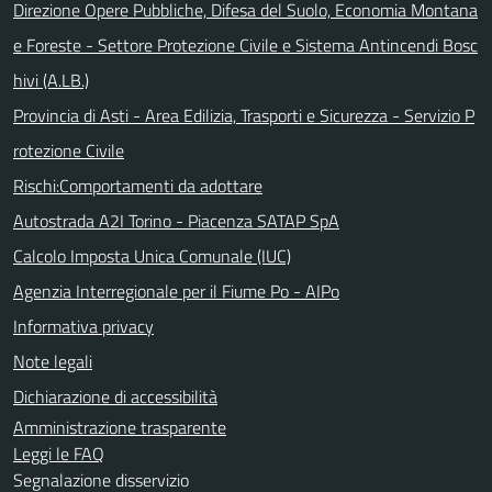
Direzione Opere Pubbliche, Difesa del Suolo, Economia Montana
e Foreste - Settore Protezione Civile e Sistema Antincendi Bosc
hivi (A.LB.)
Provincia di Asti - Area Edilizia, Trasporti e Sicurezza - Servizio P
rotezione Civile
Rischi:Comportamenti da adottare
Autostrada A2I Torino - Piacenza SATAP SpA
Calcolo Imposta Unica Comunale (IUC)
Agenzia Interregionale per il Fiume Po - AIPo
Informativa privacy
Note legali
Dichiarazione di accessibilità
Amministrazione trasparente
Leggi le FAQ
Segnalazione disservizio