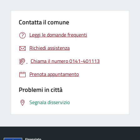
Contatta il comune
Leggi le domande frequenti
Richiedi assistenza
Chiama il numero 0141-401113
Prenota appuntamento
Problemi in città
Segnala disservizio