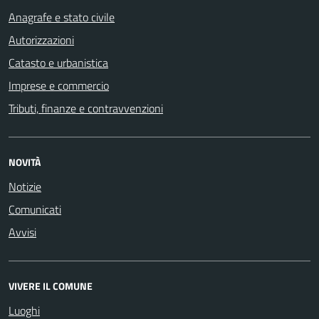
Anagrafe e stato civile
Autorizzazioni
Catasto e urbanistica
Imprese e commercio
Tributi, finanze e contravvenzioni
NOVITÀ
Notizie
Comunicati
Avvisi
VIVERE IL COMUNE
Luoghi