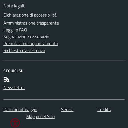
Note legali
Dichiarazione di accessibilità
Amministrazione trasparente
Leggi le FAQ
Segnalazione disservizio
Prenotazione appuntamento
Richiesta d'assistenza
SEGUICI SU
Newsletter
Dati monitoraggio
Servizi
Credits
Mappa del Sito