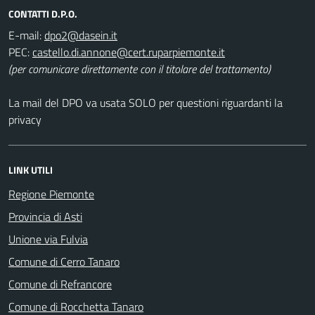
CONTATTI D.P.O.
E-mail:
PEC:
(per comunicare direttamente con il titolare del trattamento)
La mail del DPO va usata SOLO per questioni riguardanti la
privacy
LINK UTILI
Regione Piemonte
Provincia di Asti
Unione via Fulvia
Comune di Cerro Tanaro
Comune di Refrancore
Comune di Rocchetta Tanaro