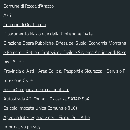
Comune di Rocca d'Arazzo
Asti
Comune di Quattordio
Dipartimento Nazionale della Protezione Civile
Direzione Opere Pubbliche, Difesa del Suolo, Economia Montana
e Foreste - Settore Protezione Civile e Sistema Antincendi Bosc
hivi (A.LB.)
Provincia di Asti - Area Edilizia, Trasporti e Sicurezza - Servizio P
rotezione Civile
Rischi:Comportamenti da adottare
Autostrada A2I Torino - Piacenza SATAP SpA
Calcolo Imposta Unica Comunale (IUC)
Agenzia Interregionale per il Fiume Po - AIPo
Informativa privacy