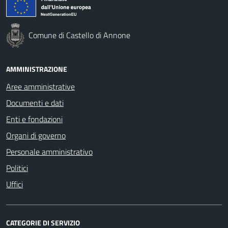
Comune di Castello di Annone
AMMINISTRAZIONE
Aree amministrative
Documenti e dati
Enti e fondazioni
Organi di governo
Personale amministrativo
Politici
Uffici
CATEGORIE DI SERVIZIO