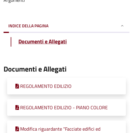
Argomenti
INDICE DELLA PAGINA
Documenti e Allegati
Documenti e Allegati
REGOLAMENTO EDILIZIO
REGOLAMENTO EDILIZIO - PIANO COLORE
Modifica riguardante "Facciate edifici ed