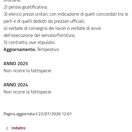
2) perizia giustificativa;
3) elenco prezzi unitari, con indicazione di quelli concordati tra le
parti e di quelli dedotti da prezzari ufficiali;
4) verbale di consegna dei lavori o verbale di avvio
dell’esecuzione del servizio/fornitura;
5) contratto, ove stipulato.
Aggiornamento:
Tempestivo
ANNO 2025
Non ricorre la fattispecie
ANNO 2024
Non ricorre la fattispecie
Pagina aggiornata il 22/07/2026 12:01
Indietro