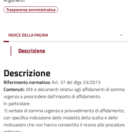
Argomenti
Trasparenza amministrativa
INDICE DELLA PAGINA
Descrizione
Descrizione
Riferimento normativo:
Art. 37 del dlgs 33/2013
Contenuti:
Atti e documenti relativi agli affidamenti di somma
urgenza a prescindere dall’importo di affidamento.
In particolare:
1) verbale di somma urgenza e provvedimento di affidamento;
con specifica indicazione delle modalità della scelta e delle
motivazioni che non hanno consentito il ricorso alle procedure
ordinarie;