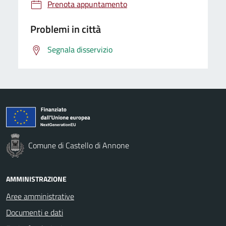
Prenota appuntamento
Problemi in città
Segnala disservizio
Comune di Castello di Annone
AMMINISTRAZIONE
Aree amministrative
Documenti e dati