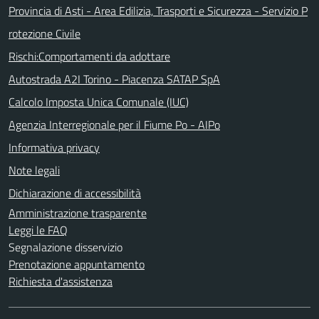
Provincia di Asti - Area Edilizia, Trasporti e Sicurezza - Servizio P
rotezione Civile
Rischi:Comportamenti da adottare
Autostrada A2I Torino - Piacenza SATAP SpA
Calcolo Imposta Unica Comunale (IUC)
Agenzia Interregionale per il Fiume Po - AIPo
Informativa privacy
Note legali
Dichiarazione di accessibilità
Amministrazione trasparente
Leggi le FAQ
Segnalazione disservizio
Prenotazione appuntamento
Richiesta d'assistenza