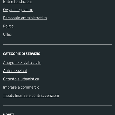
Enti e fondazioni
Organi di governo
Personale amministrativo
Politici
Uffici
CATEGORIE DI SERVIZIO
Anagrafe e stato civile
Autorizzazioni
Catasto e urbanistica
Imprese e commercio
Tributi, finanze e contravvenzioni
NOVITÀ