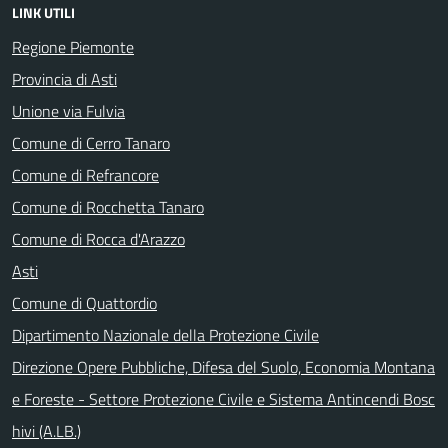
LINK UTILI
Regione Piemonte
Provincia di Asti
Unione via Fulvia
Comune di Cerro Tanaro
Comune di Refrancore
Comune di Rocchetta Tanaro
Comune di Rocca d'Arazzo
Asti
Comune di Quattordio
Dipartimento Nazionale della Protezione Civile
Direzione Opere Pubbliche, Difesa del Suolo, Economia Montana
e Foreste - Settore Protezione Civile e Sistema Antincendi Bosc
hivi (A.LB.)