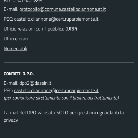
Fax: 0141-401895
E-mail:
PEC:
Ufficio relazioni con il pubblico (URP)
Uffici e orari
Numeri utili
CONTATTI D.P.O.
E-mail:
PEC:
(per comunicare direttamente con il titolare del trattamento)
La mail del DPO va usata SOLO per questioni riguardanti la
privacy