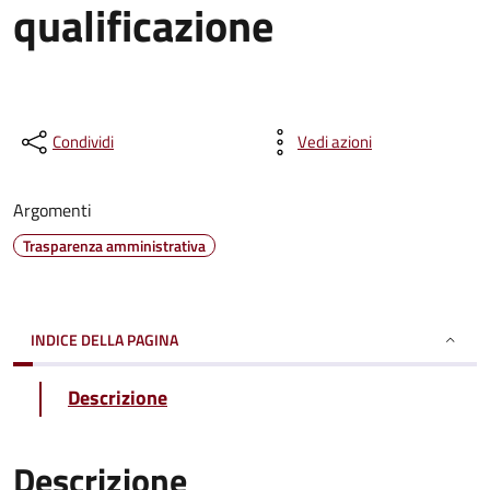
qualificazione
Condividi
Vedi azioni
Argomenti
Trasparenza amministrativa
INDICE DELLA PAGINA
Descrizione
Descrizione