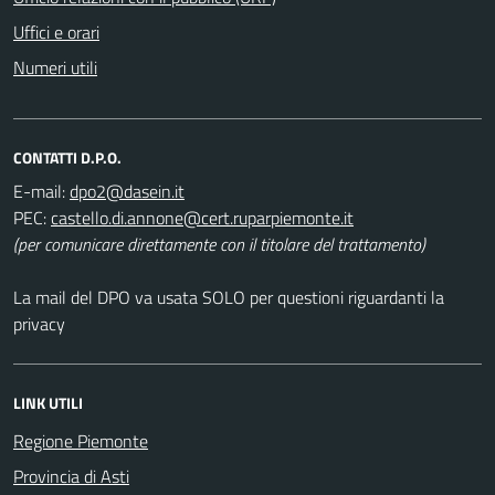
Uffici e orari
Numeri utili
CONTATTI D.P.O.
E-mail:
PEC:
(per comunicare direttamente con il titolare del trattamento)
La mail del DPO va usata SOLO per questioni riguardanti la
privacy
LINK UTILI
Regione Piemonte
Provincia di Asti