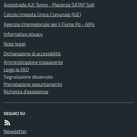
Autostrada A2I Torino - Piacenza SATAP SpA
Calcolo Imposta Unica Comunale (IUC)
Agenzia Interregionale per il Fiume Po - AIPo
Informativa privacy
Note legali
Dichiarazione di accessibilità
Amministrazione trasparente
Leggi le FAQ
Segnalazione disservizio
Prenotazione appuntamento
Richiesta d'assistenza
SEGUICI SU
Newsletter