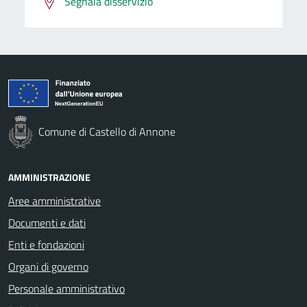
Segnala disservizio
Comune di Castello di Annone
AMMINISTRAZIONE
Aree amministrative
Documenti e dati
Enti e fondazioni
Organi di governo
Personale amministrativo