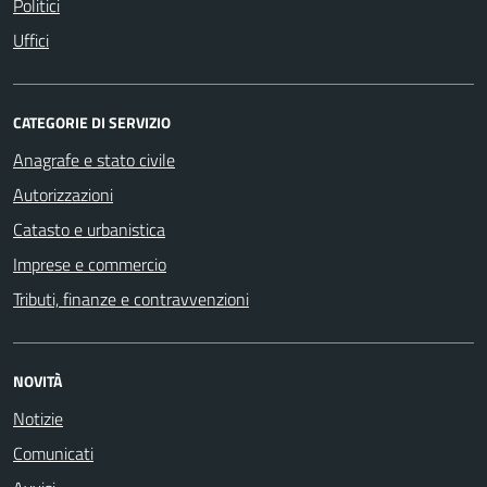
Politici
Uffici
CATEGORIE DI SERVIZIO
Anagrafe e stato civile
Autorizzazioni
Catasto e urbanistica
Imprese e commercio
Tributi, finanze e contravvenzioni
NOVITÀ
Notizie
Comunicati