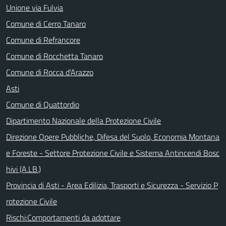
Unione via Fulvia
Comune di Cerro Tanaro
Comune di Refrancore
Comune di Rocchetta Tanaro
Comune di Rocca d'Arazzo
Asti
Comune di Quattordio
Dipartimento Nazionale della Protezione Civile
Direzione Opere Pubbliche, Difesa del Suolo, Economia Montana
e Foreste - Settore Protezione Civile e Sistema Antincendi Bosc
hivi (A.LB.)
Provincia di Asti - Area Edilizia, Trasporti e Sicurezza - Servizio P
rotezione Civile
Rischi:Comportamenti da adottare