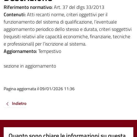
Riferimento normativo:
Art. 37 del dlgs 33/2013
Contenuti:
Atti recanti norme, criteri oggettivi per il
funzionamento del sistema di qualificazione, l’eventuale
aggiornamento periodico dello stesso e durata, criteri soggettivi
(requisiti relativi alle capacità economiche, finanziarie, tecniche
e professionali) per l’iscrizione al sistema.
Aggiornamento:
Tempestivo
sezione in aggiornamento
Pagina aggiornata il 09/01/2026 11:36
Indietro
Quanto sono chiare le informazioni su questa