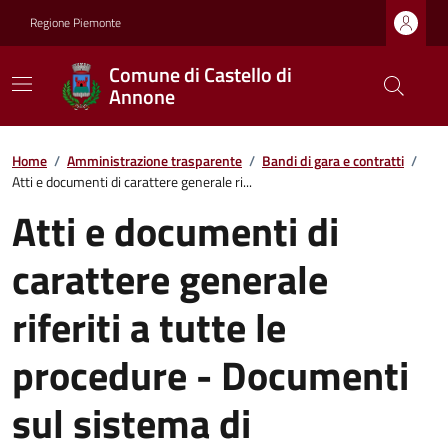
Regione Piemonte
Comune di Castello di
Annone
Home
/
Amministrazione trasparente
/
Bandi di gara e contratti
/
Atti e documenti di carattere generale ri...
Atti e documenti di
carattere generale
riferiti a tutte le
procedure - Documenti
sul sistema di