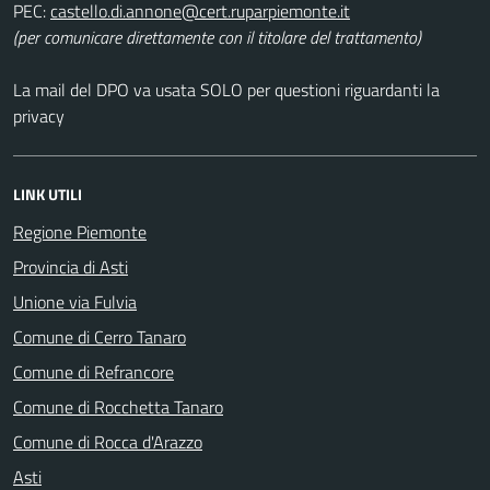
PEC:
(per comunicare direttamente con il titolare del trattamento)
La mail del DPO va usata SOLO per questioni riguardanti la
privacy
LINK UTILI
Regione Piemonte
Provincia di Asti
Unione via Fulvia
Comune di Cerro Tanaro
Comune di Refrancore
Comune di Rocchetta Tanaro
Comune di Rocca d'Arazzo
Asti