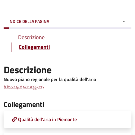
INDICE DELLA PAGINA
Descrizione
Collegamenti
Descrizione
Nuovo piano regionale per la qualità dell'aria
(clicca qui per leggere)
Collegamenti
Qualità dell'aria in Piemonte