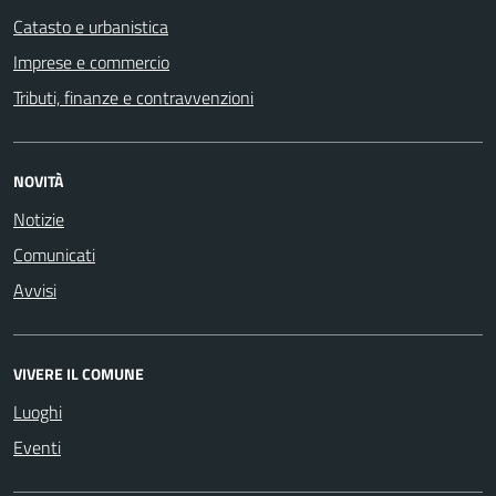
Catasto e urbanistica
Imprese e commercio
Tributi, finanze e contravvenzioni
NOVITÀ
Notizie
Comunicati
Avvisi
VIVERE IL COMUNE
Luoghi
Eventi