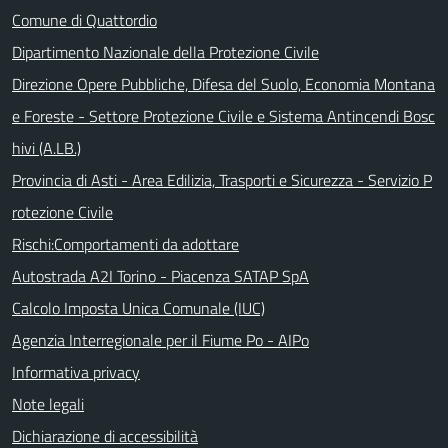
Comune di Quattordio
Dipartimento Nazionale della Protezione Civile
Direzione Opere Pubbliche, Difesa del Suolo, Economia Montana
e Foreste - Settore Protezione Civile e Sistema Antincendi Bosc
hivi (A.LB.)
Provincia di Asti - Area Edilizia, Trasporti e Sicurezza - Servizio P
rotezione Civile
Rischi:Comportamenti da adottare
Autostrada A2I Torino - Piacenza SATAP SpA
Calcolo Imposta Unica Comunale (IUC)
Agenzia Interregionale per il Fiume Po - AIPo
Informativa privacy
Note legali
Dichiarazione di accessibilità