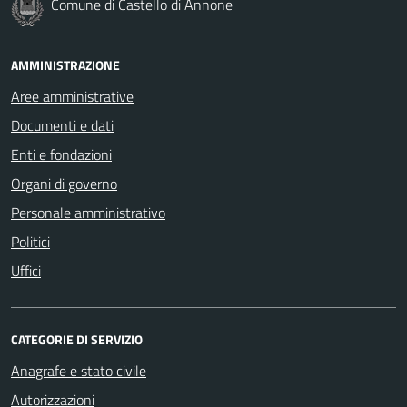
Comune di Castello di Annone
AMMINISTRAZIONE
Aree amministrative
Documenti e dati
Enti e fondazioni
Organi di governo
Personale amministrativo
Politici
Uffici
CATEGORIE DI SERVIZIO
Anagrafe e stato civile
Autorizzazioni