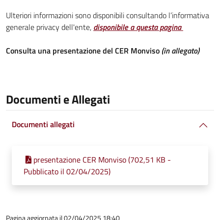
Ulteriori informazioni sono disponibili consultando l’informativa
generale privacy dell'ente,
disponibile a questa pagina
Consulta una presentazione del CER Monviso
(in allegato)
Documenti e Allegati
Documenti allegati
presentazione CER Monviso (702,51 KB -
Pubblicato il 02/04/2025)
Pagina aggiornata il 02/04/2025 18:40