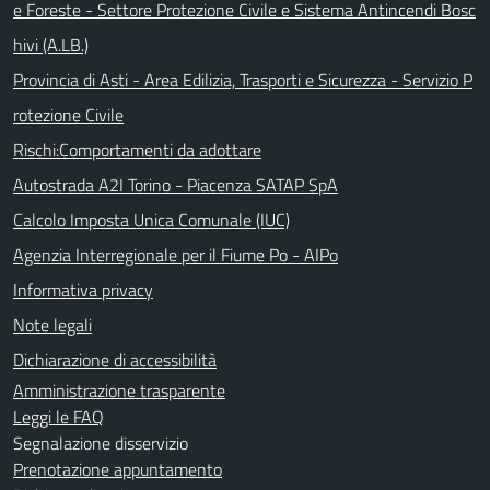
e Foreste - Settore Protezione Civile e Sistema Antincendi Bosc
hivi (A.LB.)
Provincia di Asti - Area Edilizia, Trasporti e Sicurezza - Servizio P
rotezione Civile
Rischi:Comportamenti da adottare
Autostrada A2I Torino - Piacenza SATAP SpA
Calcolo Imposta Unica Comunale (IUC)
Agenzia Interregionale per il Fiume Po - AIPo
Informativa privacy
Note legali
Dichiarazione di accessibilità
Amministrazione trasparente
Leggi le FAQ
Segnalazione disservizio
Prenotazione appuntamento