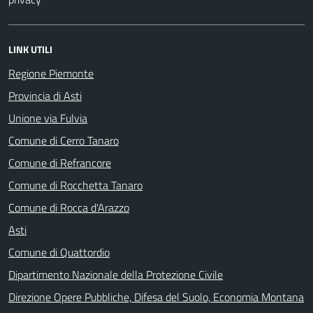
LINK UTILI
Regione Piemonte
Provincia di Asti
Unione via Fulvia
Comune di Cerro Tanaro
Comune di Refrancore
Comune di Rocchetta Tanaro
Comune di Rocca d'Arazzo
Asti
Comune di Quattordio
Dipartimento Nazionale della Protezione Civile
Direzione Opere Pubbliche, Difesa del Suolo, Economia Montana