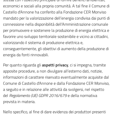
economici e sociali alla propria comunità. A tal fine il Comune di
Castello d'Annone ha conferito alla Fondazione CER Monviso
mandato per la valorizzazione dell’energia condivisa dai punti di
connessione nella disponibilità dell’Amministrazione comunale
per promuovere e sostenere la produzione di energia elettrica e
favorire uno sviluppo territoriale sostenibile e vicino ai cittadini,
valorizzando il sistema di produzione elettrica e,
conseguentemente, gli obiettivi di aumento della produzione di
energia da fonti rinnovabili.
Per quanto riguarda gli
aspetti privacy
, ci si impegna, tramite
apposite procedure, a non divulgare all’esterno dati, notizie,
informazioni di carattere riservato eventualmente acquisite dal
Comune di Castello d'Annone e dalla Fondazione CER Monviso,
a seguito e in relazione alle attività da svolgersi, nel rispetto
del
Regolamento (UE) GDPR 2016/679
e della normativa
prevista in materia.
Nello specifico, al fine di dare evidenza dei produttori presenti