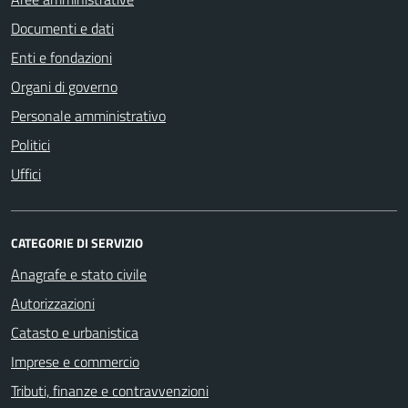
Documenti e dati
Enti e fondazioni
Organi di governo
Personale amministrativo
Politici
Uffici
CATEGORIE DI SERVIZIO
Anagrafe e stato civile
Autorizzazioni
Catasto e urbanistica
Imprese e commercio
Tributi, finanze e contravvenzioni