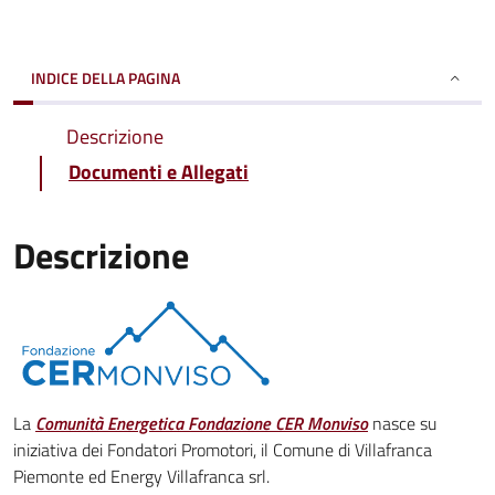
INDICE DELLA PAGINA
Descrizione
Documenti e Allegati
Descrizione
La
Comunità Energetica Fondazione CER Monviso
nasce su
iniziativa dei Fondatori Promotori, il Comune di Villafranca
Piemonte ed Energy Villafranca srl.