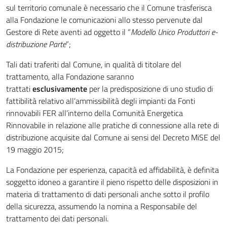
sul territorio comunale è necessario che il Comune trasferisca
alla Fondazione le comunicazioni allo stesso pervenute dal
Gestore di Rete aventi ad oggetto il “
Modello Unico Produttori e-
distribuzione Parte
”;
Tali dati traferiti dal Comune, in qualità di titolare del
trattamento, alla Fondazione saranno
trattati
esclusivamente
per la predisposizione di uno studio di
fattibilità relativo all’ammissibilità degli impianti da Fonti
rinnovabili FER all’interno della Comunità Energetica
Rinnovabile in relazione alle pratiche di connessione alla rete di
distribuzione acquisite dal Comune ai sensi del Decreto MiSE del
19 maggio 2015;
La Fondazione per esperienza, capacità ed affidabilità, è definita
soggetto idoneo a garantire il pieno rispetto delle disposizioni in
materia di trattamento di dati personali anche sotto il profilo
della sicurezza, assumendo la nomina a Responsabile del
trattamento dei dati personali.