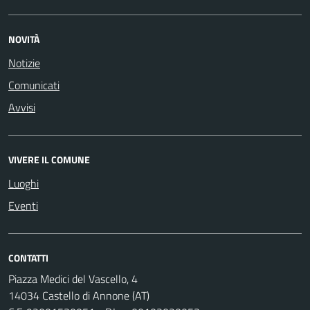
NOVITÀ
Notizie
Comunicati
Avvisi
VIVERE IL COMUNE
Luoghi
Eventi
CONTATTI
Piazza Medici del Vascello, 4
14034 Castello di Annone (AT)