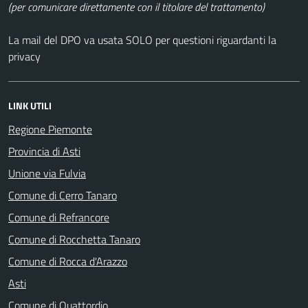
(per comunicare direttamente con il titolare del trattamento)
La mail del DPO va usata SOLO per questioni riguardanti la
privacy
LINK UTILI
Regione Piemonte
Provincia di Asti
Unione via Fulvia
Comune di Cerro Tanaro
Comune di Refrancore
Comune di Rocchetta Tanaro
Comune di Rocca d'Arazzo
Asti
Comune di Quattordio