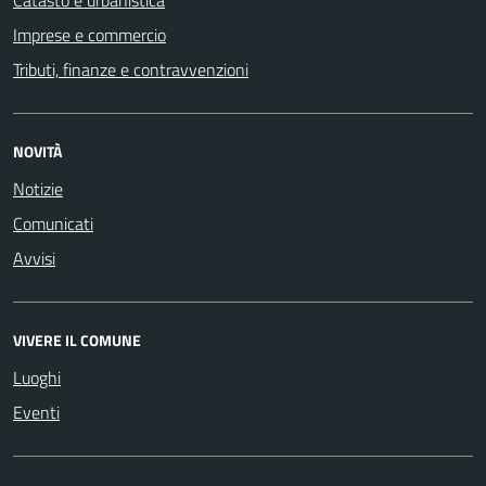
Imprese e commercio
Tributi, finanze e contravvenzioni
NOVITÀ
Notizie
Comunicati
Avvisi
VIVERE IL COMUNE
Luoghi
Eventi