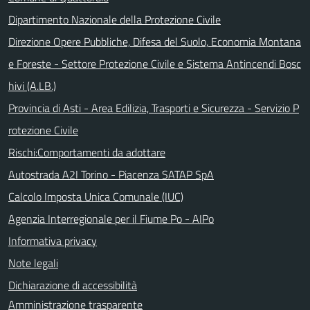
Dipartimento Nazionale della Protezione Civile
Direzione Opere Pubbliche, Difesa del Suolo, Economia Montana
e Foreste - Settore Protezione Civile e Sistema Antincendi Bosc
hivi (A.LB.)
Provincia di Asti - Area Edilizia, Trasporti e Sicurezza - Servizio P
rotezione Civile
Rischi:Comportamenti da adottare
Autostrada A2I Torino - Piacenza SATAP SpA
Calcolo Imposta Unica Comunale (IUC)
Agenzia Interregionale per il Fiume Po - AIPo
Informativa privacy
Note legali
Dichiarazione di accessibilità
Amministrazione trasparente