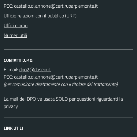
PEC:
Ufficio relazioni con il pubblico (URP)
Uffici e orari
Numeri utili
CONTATTI D.P.O.
E-mail:
PEC:
(per comunicare direttamente con il titolare del trattamento)
La mail del DPO va usata SOLO per questioni riguardanti la
privacy
LINK UTILI