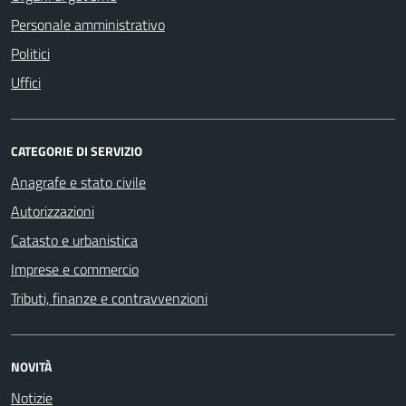
Personale amministrativo
Politici
Uffici
CATEGORIE DI SERVIZIO
Anagrafe e stato civile
Autorizzazioni
Catasto e urbanistica
Imprese e commercio
Tributi, finanze e contravvenzioni
NOVITÀ
Notizie