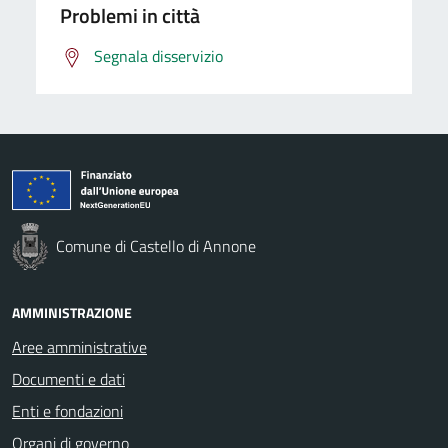
Problemi in città
Segnala disservizio
Comune di Castello di Annone
AMMINISTRAZIONE
Aree amministrative
Documenti e dati
Enti e fondazioni
Organi di governo