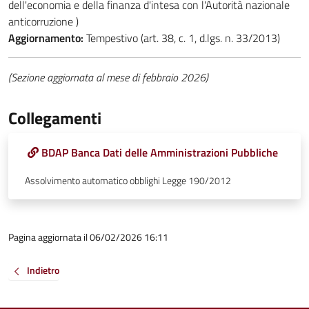
dell'economia e della finanza d'intesa con l'Autorità nazionale
anticorruzione )
Aggiornamento:
Tempestivo (art. 38, c. 1, d.lgs. n. 33/2013)
(Sezione aggiornata al mese di febbraio 2026)
Collegamenti
BDAP Banca Dati delle Amministrazioni Pubbliche
Assolvimento automatico obblighi Legge 190/2012
Pagina aggiornata il 06/02/2026 16:11
Indietro