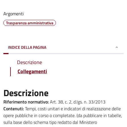
Argomenti
Trasparenza amministrativa
INDICE DELLA PAGINA
Descrizione
Collegamenti
Descrizione
Riferimento normativo:
Art. 38, c. 2, d.lgs. n. 33/2013
Contenuti:
Tempi, costi unitari e indicatori di realizzazione delle
opere pubbliche in corso o completate. (da pubblicare in tabelle,
sulla base dello schema tipo redatto dal Ministero