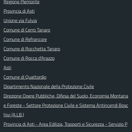
Regione Piemonte
Provincia di Asti
Unione via Fulvia
Comune di Cerro Tanaro
Comune di Refrancore
Comune di Rocchetta Tanaro
Comune di Rocca d'Arazzo
Asti
Comune di Quattordio
Dipartimento Nazionale della Protezione Civile
Direzione Opere Pubbliche, Difesa del Suolo, Economia Montana
e Foreste - Settore Protezione Civile e Sistema Antincendi Bosc
hivi (A.LB.)
Provincia di Asti - Area Edilizia, Trasporti e Sicurezza - Servizio P