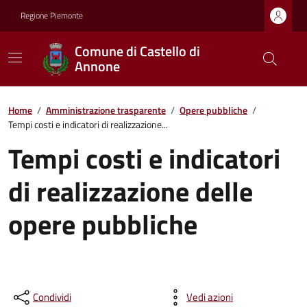
Regione Piemonte
Comune di Castello di
Annone
Home
/
Amministrazione trasparente
/
Opere pubbliche
/
Tempi costi e indicatori di realizzazione...
Tempi costi e indicatori
di realizzazione delle
opere pubbliche
Condividi
Vedi azioni