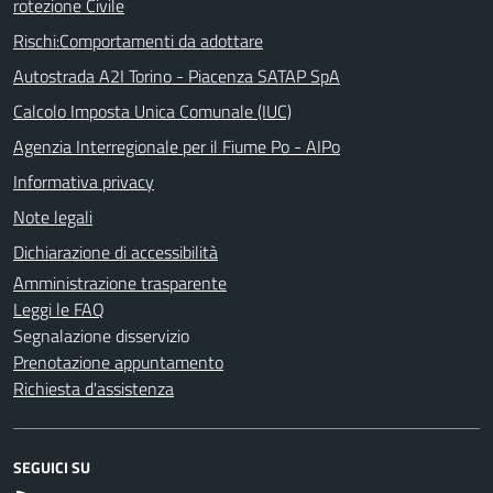
rotezione Civile
Rischi:Comportamenti da adottare
Autostrada A2I Torino - Piacenza SATAP SpA
Calcolo Imposta Unica Comunale (IUC)
Agenzia Interregionale per il Fiume Po - AIPo
Informativa privacy
Note legali
Dichiarazione di accessibilità
Amministrazione trasparente
Leggi le FAQ
Segnalazione disservizio
Prenotazione appuntamento
Richiesta d'assistenza
SEGUICI SU