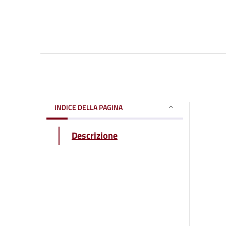
INDICE DELLA PAGINA
Descrizione