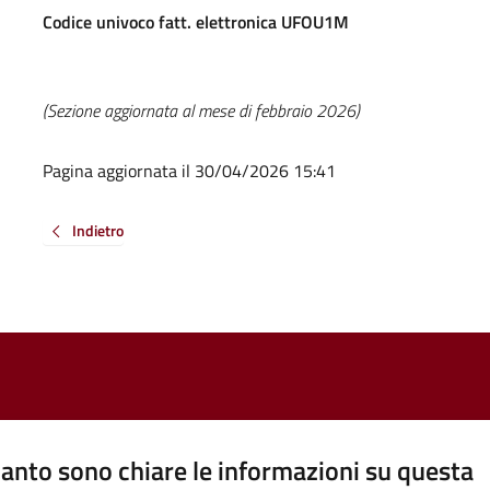
Codice univoco fatt. elettronica UFOU1M
(Sezione aggiornata al mese di febbraio 2026)
Pagina aggiornata il 30/04/2026 15:41
Indietro
anto sono chiare le informazioni su questa