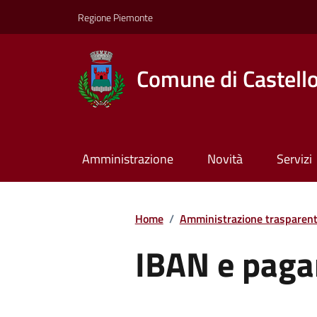
Regione Piemonte
Comune di Castell
Amministrazione
Novità
Servizi
Home
/
Amministrazione trasparen
IBAN e paga