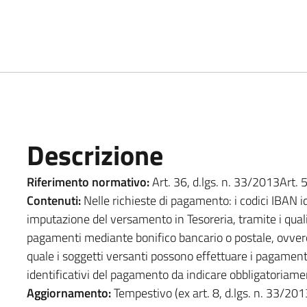
Descrizione
Riferimento normativo:
Art. 36, d.lgs. n. 33/2013Art. 5
Contenuti:
Nelle richieste di pagamento: i codici IBAN i
imputazione del versamento in Tesoreria, tramite i quali
pagamenti mediante bonifico bancario o postale, ovvero g
quale i soggetti versanti possono effettuare i pagament
identificativi del pagamento da indicare obbligatoriam
Aggiornamento:
Tempestivo (ex art. 8, d.lgs. n. 33/201