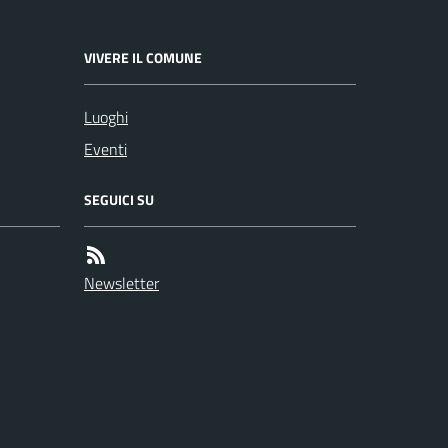
VIVERE IL COMUNE
Luoghi
Eventi
SEGUICI SU
Newsletter