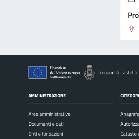
Pro
Comune di Castello
AMMINISTRAZIONE
CATEGORI
Aree amministrative
Anagrafe 
Documenti e dati
Autorizza
Enti e fondazioni
Catasto e