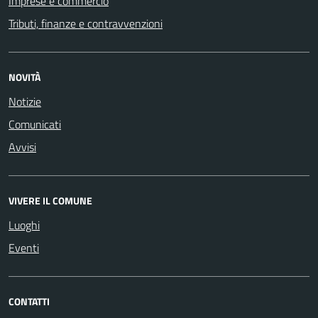
Imprese e commercio
Tributi, finanze e contravvenzioni
NOVITÀ
Notizie
Comunicati
Avvisi
VIVERE IL COMUNE
Luoghi
Eventi
CONTATTI