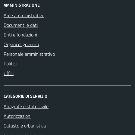
AMMINISTRAZIONE
Aree amministrative
Documenti e dati
Enti e fondazioni
Organi di governo
Personale amministrativo
Politici
Uffici
CATEGORIE DI SERVIZIO
Anagrafe e stato civile
Autorizzazioni
Catasto e urbanistica