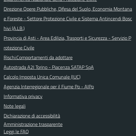
Direzione Opere Pubbliche, Difesa del Suolo, Economia Montana
e Foreste - Settore Protezione Civile e Sistema Antincendi Bosc
hivi (A.LB.)
Provincia di Asti - Area Edilizia, Trasporti e Sicurezza - Servizio P
rotezione Civile
Rischi:Comportamenti da adottare
Autostrada A2I Torino - Piacenza SATAP SpA
Calcolo Imposta Unica Comunale (IUC)
Agenzia Interregionale per il Fiume Po - AIPo
Informativa privacy
Note legali
Dichiarazione di accessibilità
Amministrazione trasparente
Leggi le FAQ