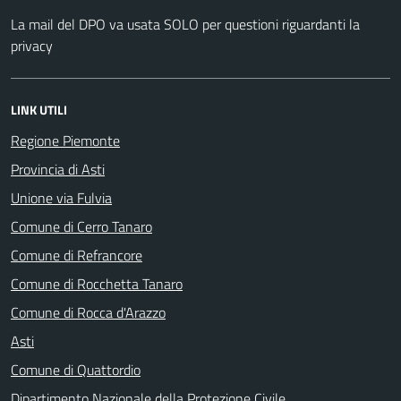
La mail del DPO va usata SOLO per questioni riguardanti la
privacy
LINK UTILI
Regione Piemonte
Provincia di Asti
Unione via Fulvia
Comune di Cerro Tanaro
Comune di Refrancore
Comune di Rocchetta Tanaro
Comune di Rocca d'Arazzo
Asti
Comune di Quattordio
Dipartimento Nazionale della Protezione Civile