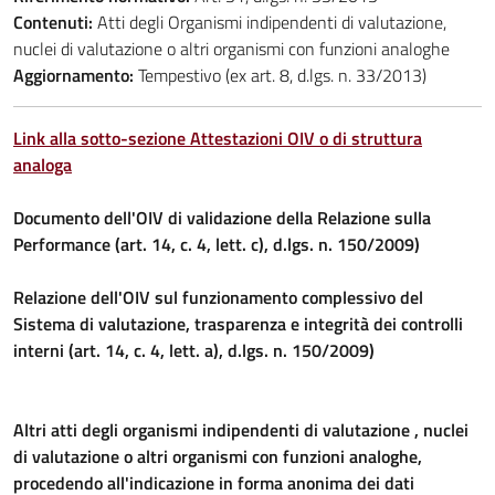
Contenuti:
Atti degli Organismi indipendenti di valutazione,
nuclei di valutazione o altri organismi con funzioni analoghe
Aggiornamento:
Tempestivo (ex art. 8, d.lgs. n. 33/2013)
Link alla sotto-sezione Attestazioni OIV o di struttura
analoga
Documento dell'OIV di validazione della Relazione sulla
Performance (art. 14, c. 4, lett. c), d.lgs. n. 150/2009)
Relazione dell'OIV sul funzionamento complessivo del
Sistema di valutazione, trasparenza e integrità dei controlli
interni (art. 14, c. 4, lett. a), d.lgs. n. 150/2009)
Altri atti degli organismi indipendenti di valutazione , nuclei
di valutazione o altri organismi con funzioni analoghe,
procedendo all'indicazione in forma anonima dei dati