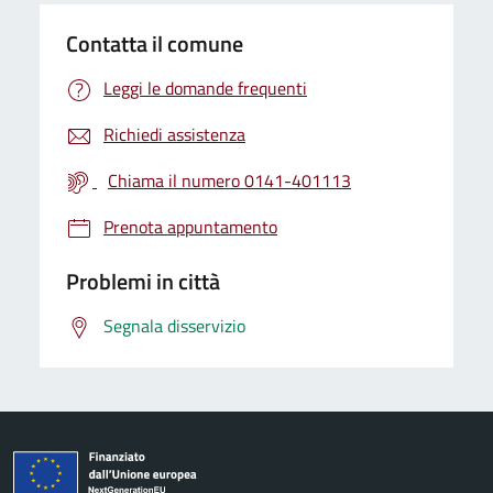
Contatta il comune
Leggi le domande frequenti
Richiedi assistenza
Chiama il numero 0141-401113
Prenota appuntamento
Problemi in città
Segnala disservizio