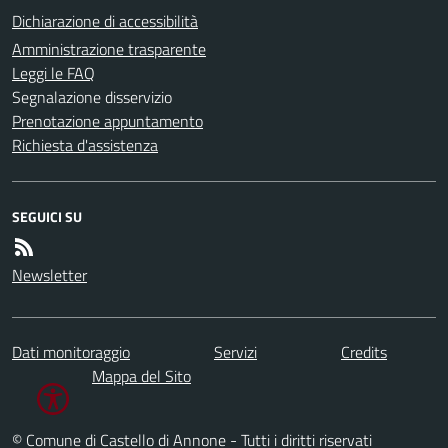
Dichiarazione di accessibilità
Amministrazione trasparente
Leggi le FAQ
Segnalazione disservizio
Prenotazione appuntamento
Richiesta d'assistenza
SEGUICI SU
Newsletter
Dati monitoraggio
Servizi
Credits
Mappa del Sito
© Comune di Castello di Annone - Tutti i diritti riservati