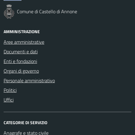
Comune di Castello di Annone
AMMINISTRAZIONE
Aree amministrative
Documenti e dati
Enti e fondazioni
Organi di governo
Personale amministrativo
Politici
Uffici
CATEGORIE DI SERVIZIO
Anagrafe e stato civile