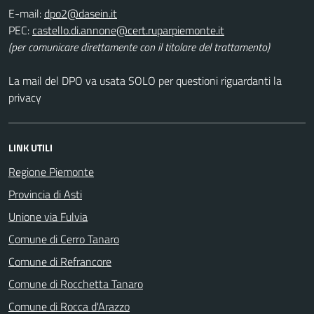
E-mail:
PEC:
(per comunicare direttamente con il titolare del trattamento)
La mail del DPO va usata SOLO per questioni riguardanti la
privacy
LINK UTILI
Regione Piemonte
Provincia di Asti
Unione via Fulvia
Comune di Cerro Tanaro
Comune di Refrancore
Comune di Rocchetta Tanaro
Comune di Rocca d'Arazzo