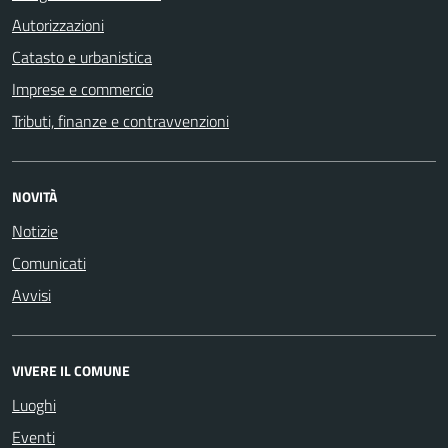
Autorizzazioni
Catasto e urbanistica
Imprese e commercio
Tributi, finanze e contravvenzioni
NOVITÀ
Notizie
Comunicati
Avvisi
VIVERE IL COMUNE
Luoghi
Eventi