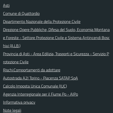
Asti
Comune di Quattordio
Dipartimento Nazionale della Protezione Civile
Direzione Opere Pubbliche, Difesa del Suolo, Economia Montana
e Foreste - Settore Protezione Civile e Sistema Antincendi Bosc
hivi (A.LB.)
Provincia di Asti - Area Edilizia, Trasporti e Sicurezza - Servizio P
rotezione Civile
Rischi:Comportamenti da adottare
Autostrada A2I Torino - Piacenza SATAP SpA
Calcolo Imposta Unica Comunale (IUC)
Agenzia Interregionale per il Fiume Po - AIPo
Informativa privacy
Note legali