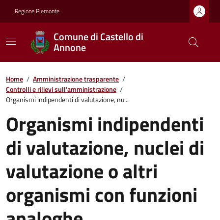
Regione Piemonte
Comune di Castello di
Annone
Home
/
Amministrazione trasparente
/
Controlli e rilievi sull'amministrazione
/
Organismi indipendenti di valutazione, nu...
Organismi indipendenti
di valutazione, nuclei di
valutazione o altri
organismi con funzioni
analoghe