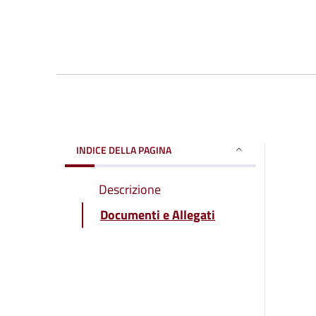
INDICE DELLA PAGINA
Descrizione
Documenti e Allegati