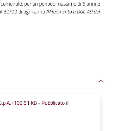
area comunale, per un periodo massimo di 6 anni e
il 30/09 di ogni anno
(Riferimento a DGC 49 del
S.p.A. (102,51 KB - Pubblicato il