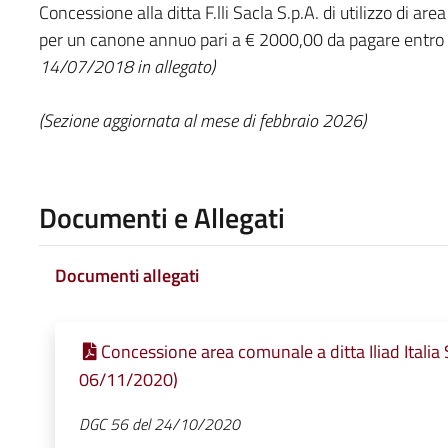
Concessione alla ditta F.lli Sacla S.p.A. di utilizzo di 
per un canone annuo pari a € 2000,00 da pagare entro 
14/07/2018 in allegato)
(Sezione aggiornata al mese di febbraio 2026)
Documenti e Allegati
Documenti allegati
Concessione area comunale a ditta Iliad Italia 
06/11/2020)
DGC 56 del 24/10/2020