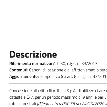
Descrizione
Riferimento normativo:
Art. 30, d.lgs. n. 33/2013
Contenuti:
Canoni di locazione o di affitto versati o perc
Aggiornamento:
Tempestivo (ex art. 8, d.lgs. n. 33/201
Concessione alla ditta Iliad Italia S.p.A. di utilizzo di a
catastale E/7, per un periodo massimo di 9 anni e per 
rate semestrali
(Riferimento a DGC 56 del 24/10/2020 in