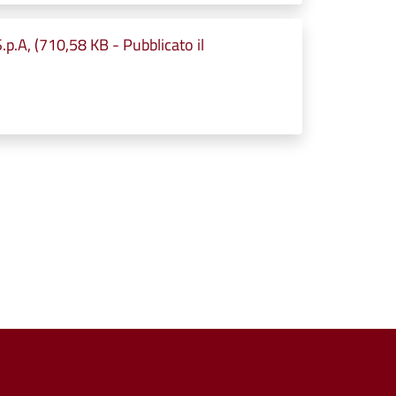
.p.A, (710,58 KB - Pubblicato il