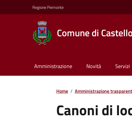
Regione Piemonte
Comune di Castell
Amministrazione
Novità
Servizi
Home
/
Amministrazione trasparen
Canoni di lo