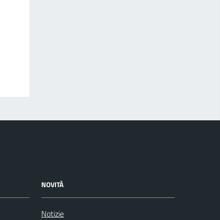
NOVITÀ
Notizie