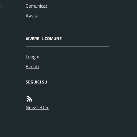
i
Comunicati
Avvisi
VIVERE IL COMUNE
Luoghi
Eventi
SEGUICI SU
Newsletter