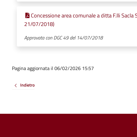
Concessione area comunale a ditta F.lli Sacla S
21/07/2018)
Approvata con DGC 49 del 14/07/2018
Pagina aggiornata il 06/02/2026 15:57
Indietro