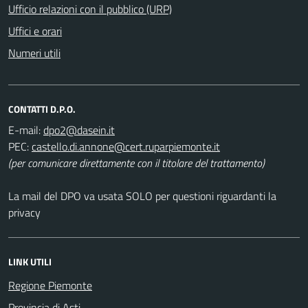
Ufficio relazioni con il pubblico (URP)
Uffici e orari
Numeri utili
CONTATTI D.P.O.
E-mail:
PEC:
(per comunicare direttamente con il titolare del trattamento)
La mail del DPO va usata SOLO per questioni riguardanti la
privacy
LINK UTILI
Regione Piemonte
Provincia di Asti