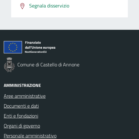
Segnala disservizio
Comune di Castello di Annone
AMMINISTRAZIONE
Aree amministrative
Documenti e dati
Enti e fondazioni
Organi di governo
Personale amministrativo