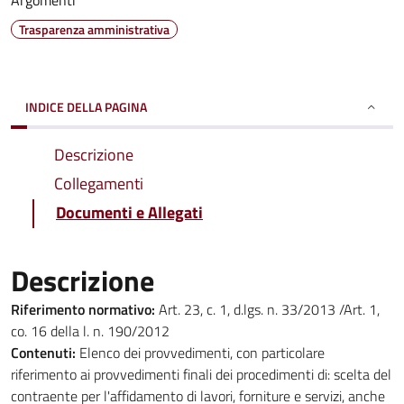
Argomenti
Trasparenza amministrativa
INDICE DELLA PAGINA
Descrizione
Collegamenti
Documenti e Allegati
Descrizione
Riferimento normativo:
Art. 23, c. 1, d.lgs. n. 33/2013 /Art. 1,
co. 16 della l. n. 190/2012
Contenuti:
Elenco dei provvedimenti, con particolare
riferimento ai provvedimenti finali dei procedimenti di: scelta del
contraente per l'affidamento di lavori, forniture e servizi, anche