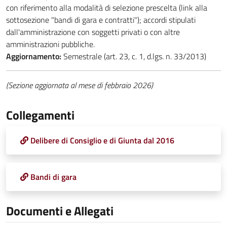
con riferimento alla modalità di selezione prescelta (link alla
sottosezione "bandi di gara e contratti"); accordi stipulati
dall'amministrazione con soggetti privati o con altre
amministrazioni pubbliche.
Aggiornamento:
Semestrale (art. 23, c. 1, d.lgs. n. 33/2013)
(Sezione aggiornata al mese di febbraio 2026)
Collegamenti
Delibere di Consiglio e di Giunta dal 2016
Bandi di gara
Documenti e Allegati