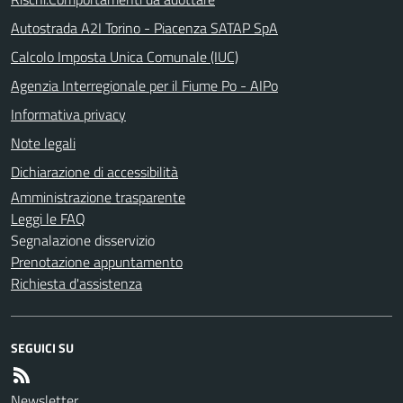
Autostrada A2I Torino - Piacenza SATAP SpA
Calcolo Imposta Unica Comunale (IUC)
Agenzia Interregionale per il Fiume Po - AIPo
Informativa privacy
Note legali
Dichiarazione di accessibilità
Amministrazione trasparente
Leggi le FAQ
Segnalazione disservizio
Prenotazione appuntamento
Richiesta d'assistenza
SEGUICI SU
Newsletter