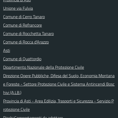
Unione via Fulvia
Comune di Cerro Tanaro
Comune di Refrancore
Comune di Rocchetta Tanaro
Comune di Rocca d'Arazzo
Asti
Comune di Quattordio
Dipartimento Nazionale della Protezione Civile
Direzione Opere Pubbliche, Difesa del Suolo, Economia Montana
e Foreste - Settore Protezione Civile e Sistema Antincendi Bosc
hivi (A.LB.)
Provincia di Asti - Area Edilizia, Trasporti e Sicurezza - Servizio P
rotezione Civile
Rischi:Comportamenti da adottare