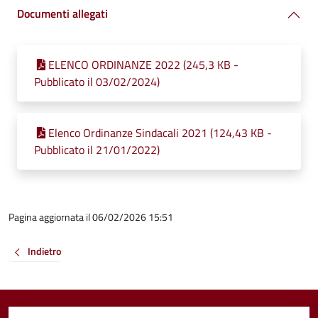
Documenti allegati
ELENCO ORDINANZE 2022 (245,3 KB -
Pubblicato il 03/02/2024)
Elenco Ordinanze Sindacali 2021 (124,43 KB -
Pubblicato il 21/01/2022)
Pagina aggiornata il 06/02/2026 15:51
Indietro