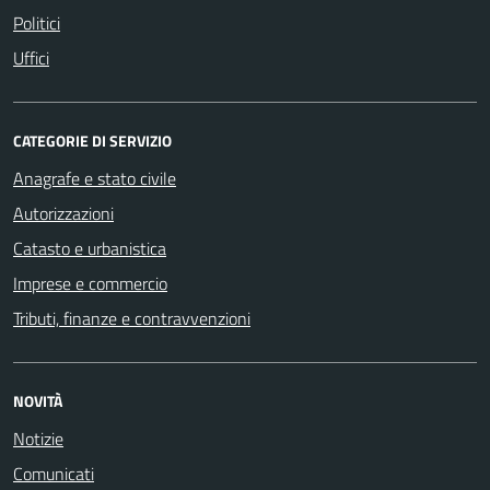
Politici
Uffici
CATEGORIE DI SERVIZIO
Anagrafe e stato civile
Autorizzazioni
Catasto e urbanistica
Imprese e commercio
Tributi, finanze e contravvenzioni
NOVITÀ
Notizie
Comunicati