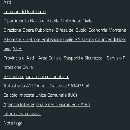
Asti
Comune di Quattordio
Dipartimento Nazionale della Protezione Civile
Direzione Opere Pubbliche, Difesa del Suolo, Economia Montana
e Foreste - Settore Protezione Civile e Sistema Antincendi Bosc
hivi (A.LB.)
Provincia di Asti - Area Edilizia, Trasporti e Sicurezza - Servizio P
rotezione Civile
Rischi:Comportamenti da adottare
Autostrada A2I Torino - Piacenza SATAP SpA
Calcolo Imposta Unica Comunale (IUC)
Agenzia Interregionale per il Fiume Po - AIPo
Informativa privacy
Note legali