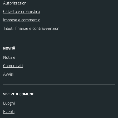
Autorizzazioni
Catasto e urbanistica
Imprese e commercio
Tributi, finanze e contravvenzioni
NOVITÀ
Notizie
Comunicati
Avvisi
VIVERE IL COMUNE
Luoghi
Eventi