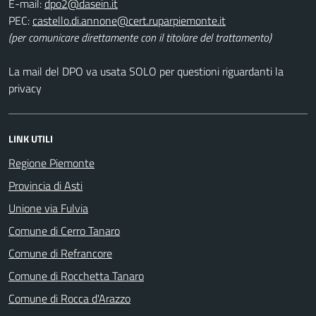
E-mail:
PEC:
(per comunicare direttamente con il titolare del trattamento)
La mail del DPO va usata SOLO per questioni riguardanti la
privacy
LINK UTILI
Regione Piemonte
Provincia di Asti
Unione via Fulvia
Comune di Cerro Tanaro
Comune di Refrancore
Comune di Rocchetta Tanaro
Comune di Rocca d'Arazzo