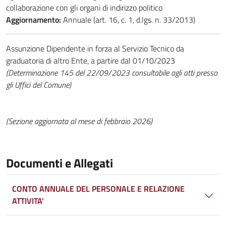
collaborazione con gli organi di indirizzo politico
Aggiornamento:
Annuale (art. 16, c. 1, d.lgs. n. 33/2013)
Assunzione Dipendente in forza al Servizio Tecnico da
graduatoria di altro Ente, a partire dal 01/10/2023
(Determinazione 145 del 22/09/2023 consultabile agli atti presso
gli Uffici del Comune)
(Sezione aggiornata al mese di febbraio 2026)
Documenti e Allegati
CONTO ANNUALE DEL PERSONALE E RELAZIONE
ATTIVITA'