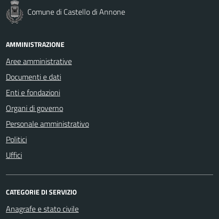
Comune di Castello di Annone
AMMINISTRAZIONE
Aree amministrative
Documenti e dati
Enti e fondazioni
Organi di governo
Personale amministrativo
Politici
Uffici
CATEGORIE DI SERVIZIO
Anagrafe e stato civile