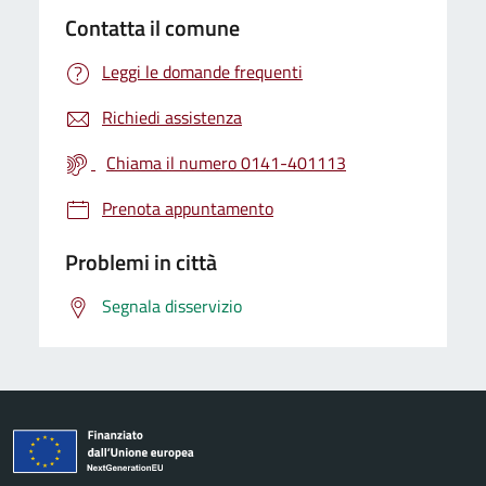
Contatta il comune
Leggi le domande frequenti
Richiedi assistenza
Chiama il numero 0141-401113
Prenota appuntamento
Problemi in città
Segnala disservizio