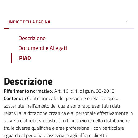
INDICE DELLA PAGINA
Descrizione
Documenti e Allegati
PIAO
Descrizione
Riferimento normativo:
Art. 16, c. 1, d.lgs. n. 33/2013
Contenuti:
Conto annuale del personale e relative spese
sostenute, nell'ambito del quale sono rappresentati i dati
relativi alla dotazione organica e al personale effettivamente in
servizio e al relativo costo, con l'indicazione della distribuzione
tra le diverse qualifiche e aree professionali, con particolare
riguardo al personale assegnato agli uffici di diretta