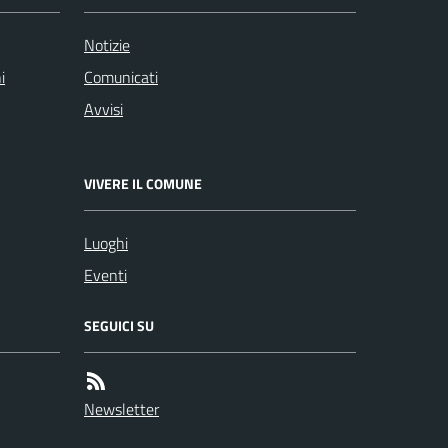
Notizie
i
Comunicati
Avvisi
VIVERE IL COMUNE
Luoghi
Eventi
SEGUICI SU
Newsletter