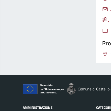
Pro
Comune di Castello
AMMINISTRAZIONE
CATEGORI