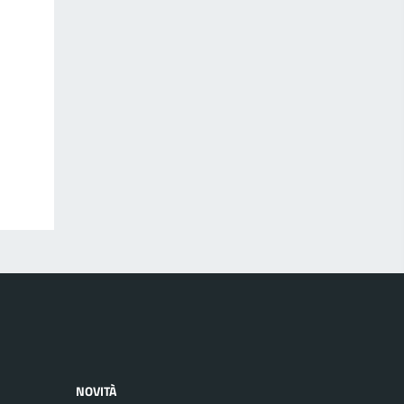
NOVITÀ