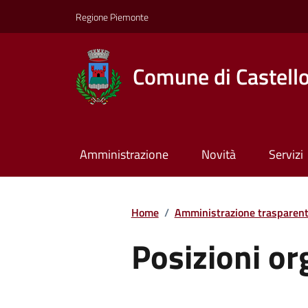
Regione Piemonte
Comune di Castell
Amministrazione
Novità
Servizi
Home
/
Amministrazione trasparen
Posizioni or