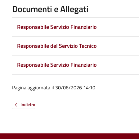
Documenti e Allegati
Responsabile Servizio Finanziario
Responsabile del Servizio Tecnico
Responsabile Servizio Finanziario
Pagina aggiornata il 30/06/2026 14:10
Indietro