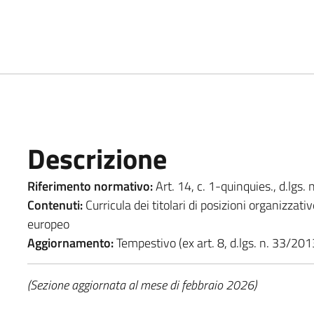
Descrizione
Riferimento normativo:
Art. 14, c. 1-quinquies., d.lgs.
Contenuti:
Curricula dei titolari di posizioni organizzat
europeo
Aggiornamento:
Tempestivo (ex art. 8, d.lgs. n. 33/201
(Sezione aggiornata al mese di febbraio 2026)