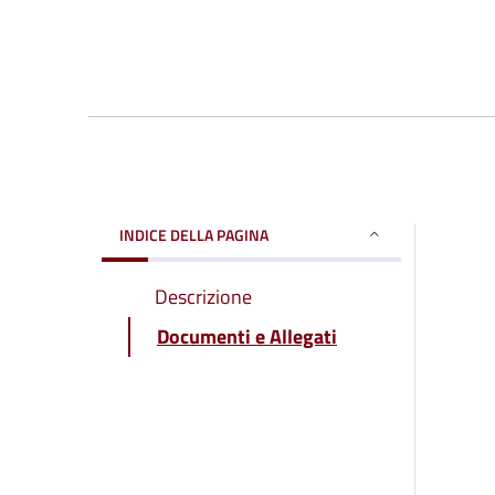
INDICE DELLA PAGINA
Descrizione
Documenti e Allegati