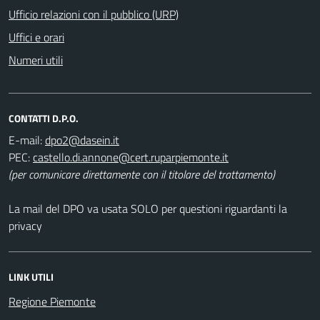
Ufficio relazioni con il pubblico (URP)
Uffici e orari
Numeri utili
CONTATTI D.P.O.
E-mail:
PEC:
(per comunicare direttamente con il titolare del trattamento)
La mail del DPO va usata SOLO per questioni riguardanti la
privacy
LINK UTILI
Regione Piemonte