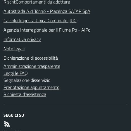
Rischi:Comportamenti da adottare
Autostrada A2I Torino - Piacenza SATAP SpA
Calcolo Imposta Unica Comunale (IUC)
Agenzia Interregionale per il Fiume Po - AIPo
Informativa privacy
Note legali
Dichiarazione di accessibilità
Amministrazione trasparente
Leggi le FAQ
Segnalazione disservizio
Prenotazione appuntamento
Richiesta d'assistenza
SEGUICI SU