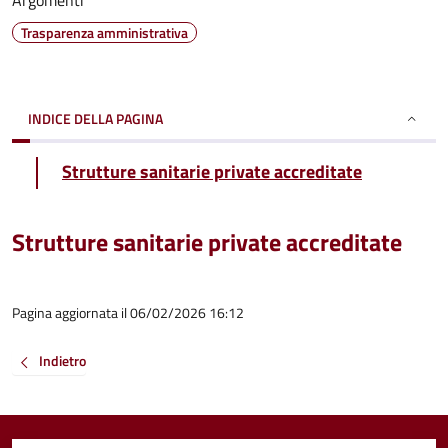
Argomenti
Trasparenza amministrativa
INDICE DELLA PAGINA
Strutture sanitarie private accreditate
Strutture sanitarie private accreditate
Pagina aggiornata il 06/02/2026 16:12
Indietro