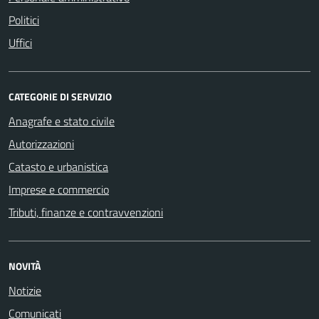
Politici
Uffici
CATEGORIE DI SERVIZIO
Anagrafe e stato civile
Autorizzazioni
Catasto e urbanistica
Imprese e commercio
Tributi, finanze e contravvenzioni
NOVITÀ
Notizie
Comunicati