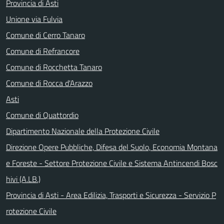
Provincia di Asti
Unione via Fulvia
Comune di Cerro Tanaro
Comune di Refrancore
Comune di Rocchetta Tanaro
Comune di Rocca d'Arazzo
Asti
Comune di Quattordio
Dipartimento Nazionale della Protezione Civile
Direzione Opere Pubbliche, Difesa del Suolo, Economia Montana
e Foreste - Settore Protezione Civile e Sistema Antincendi Bosc
hivi (A.LB.)
Provincia di Asti - Area Edilizia, Trasporti e Sicurezza - Servizio P
rotezione Civile