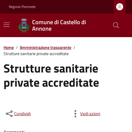
Regione Piemonte
Comune di Castello di
Annone
Home
/
Amministrazione trasparente
/
Strutture sanitarie private accreditate
Strutture sanitarie
private accreditate
Condividi
Vedi azioni