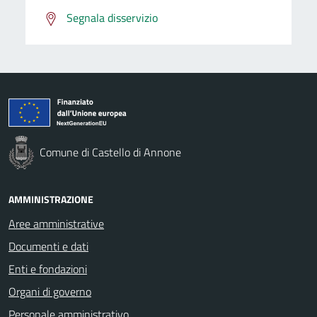
Segnala disservizio
Comune di Castello di Annone
AMMINISTRAZIONE
Aree amministrative
Documenti e dati
Enti e fondazioni
Organi di governo
Personale amministrativo