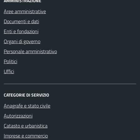
AMMINISTRAZIONE
Aree amministrative
Documenti e dati
Enti e fondazioni
Organi di governo
Personale amministrativo
Politici
Uffici
CATEGORIE DI SERVIZIO
Anagrafe e stato civile
Autorizzazioni
Catasto e urbanistica
Imprese e commercio