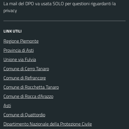
La mail del DPO va usata SOLO per questioni riguardanti la
privacy
LINK UTILI
Regione Piemonte
Provincia di Asti
Unione via Fulvia
Comune di Cerro Tanaro
Comune di Refrancore
Comune di Rocchetta Tanaro
Comune di Rocca d'Arazzo
Asti
Comune di Quattordio
Dipartimento Nazionale della Protezione Civile