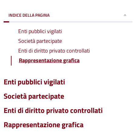
INDICE DELLA PAGINA
Enti pubblici vigilati
Società partecipate
Enti di diritto privato controllati
Rappresentazione grafica
Enti pubblici vigilati
Società partecipate
Enti di diritto privato controllati
Rappresentazione grafica