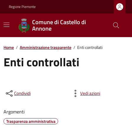
Regione Piemonte
Comune di Castello di
Annone
Home
/
Amministrazione trasparente
/
Enti controllati
Enti controllati
Condividi
Vedi azioni
Argomenti
Trasparenza amministrativa