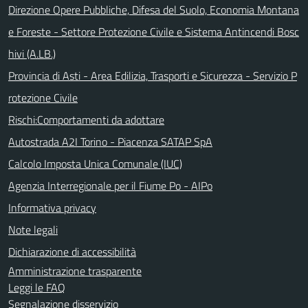
Direzione Opere Pubbliche, Difesa del Suolo, Economia Montana
e Foreste - Settore Protezione Civile e Sistema Antincendi Bosc
hivi (A.LB.)
Provincia di Asti - Area Edilizia, Trasporti e Sicurezza - Servizio P
rotezione Civile
Rischi:Comportamenti da adottare
Autostrada A2I Torino - Piacenza SATAP SpA
Calcolo Imposta Unica Comunale (IUC)
Agenzia Interregionale per il Fiume Po - AIPo
Informativa privacy
Note legali
Dichiarazione di accessibilità
Amministrazione trasparente
Leggi le FAQ
Segnalazione disservizio