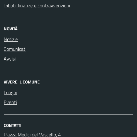
Tributi, finanze e contravvenzioni
NOVITÀ
Notizie
Comunicati
Avvisi
VIVERE IL COMUNE
Luoghi
Eventi
CONTATTI
Piazza Medici del Vascello, 4