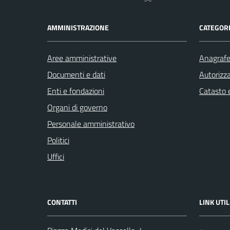
AMMINISTRAZIONE
CATEGORI
Aree amministrative
Anagrafe 
Documenti e dati
Autorizza
Enti e fondazioni
Catasto e
Organi di governo
Personale amministrativo
Politici
Uffici
CONTATTI
LINK UTIL