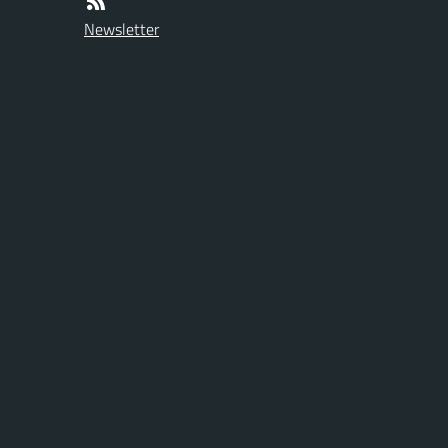
Newsletter