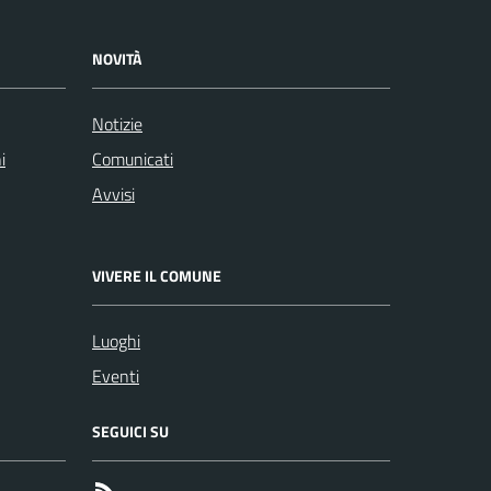
NOVITÀ
Notizie
i
Comunicati
Avvisi
VIVERE IL COMUNE
Luoghi
Eventi
SEGUICI SU