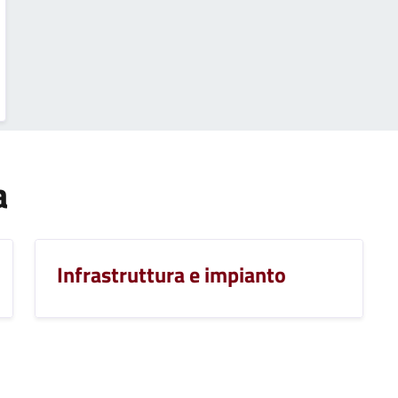
a
Infrastruttura e impianto