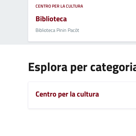
CENTRO PER LA CULTURA
Biblioteca
Biblioteca Pinin Pacòt
Esplora per categori
Centro per la cultura