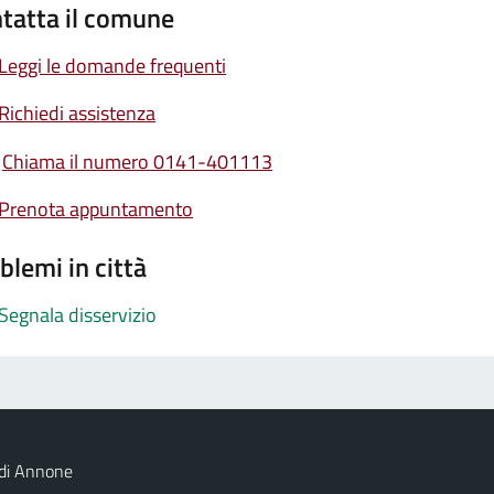
tatta il comune
Leggi le domande frequenti
Richiedi assistenza
Chiama il numero 0141-401113
Prenota appuntamento
blemi in città
Segnala disservizio
 di Annone