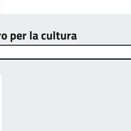
ro per la cultura