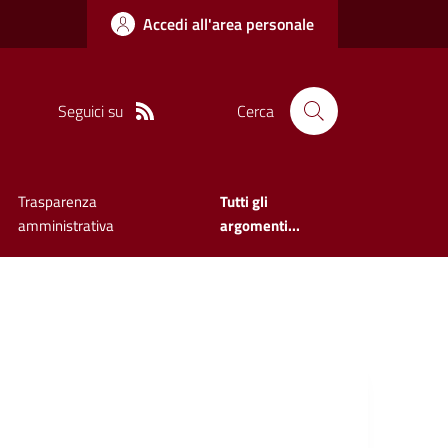
Accedi all'area personale
Seguici su
Cerca
Trasparenza
Tutti gli
amministrativa
argomenti...