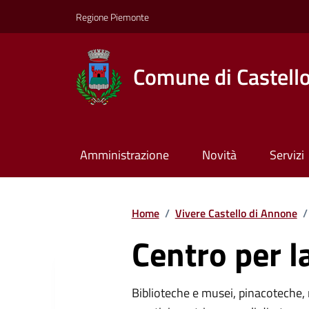
Regione Piemonte
Comune di Castell
Amministrazione
Novità
Servizi
Home
/
Vivere Castello di Annone
/
Centro per l
Biblioteche e musei, pinacoteche, 