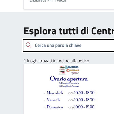
Esplora tutti di Cent
Cerca una parola chiave
1
luoghi trovati in ordine alfabetico