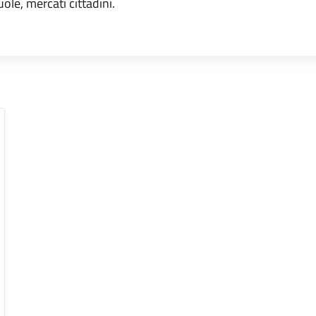
uole, mercati cittadini.