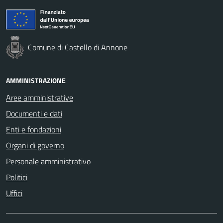
Comune di Castello di Annone
AMMINISTRAZIONE
Aree amministrative
Documenti e dati
Enti e fondazioni
Organi di governo
Personale amministrativo
Politici
Uffici