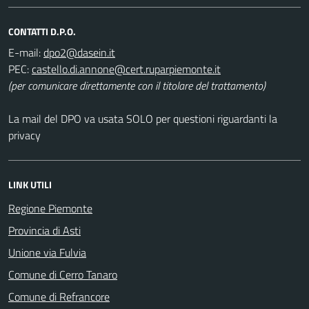
CONTATTI D.P.O.
E-mail:
PEC:
(per comunicare direttamente con il titolare del trattamento)
La mail del DPO va usata SOLO per questioni riguardanti la
privacy
LINK UTILI
Regione Piemonte
Provincia di Asti
Unione via Fulvia
Comune di Cerro Tanaro
Comune di Refrancore