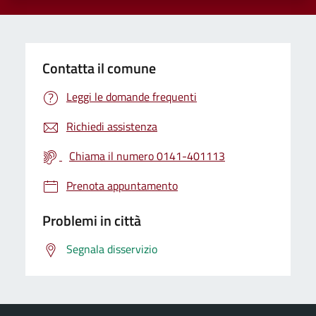
Contatta il comune
Leggi le domande frequenti
Richiedi assistenza
Chiama il numero 0141-401113
Prenota appuntamento
Problemi in città
Segnala disservizio