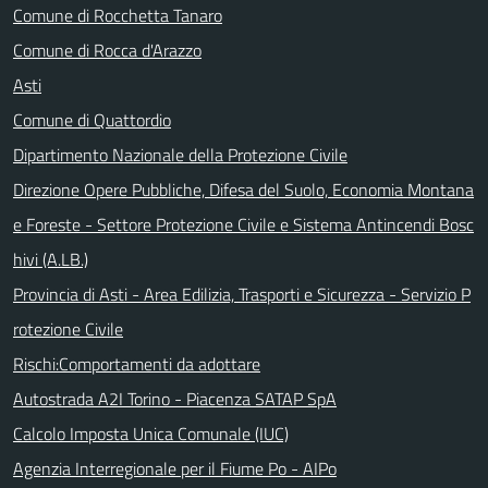
Comune di Rocchetta Tanaro
Comune di Rocca d'Arazzo
Asti
Comune di Quattordio
Dipartimento Nazionale della Protezione Civile
Direzione Opere Pubbliche, Difesa del Suolo, Economia Montana
e Foreste - Settore Protezione Civile e Sistema Antincendi Bosc
hivi (A.LB.)
Provincia di Asti - Area Edilizia, Trasporti e Sicurezza - Servizio P
rotezione Civile
Rischi:Comportamenti da adottare
Autostrada A2I Torino - Piacenza SATAP SpA
Calcolo Imposta Unica Comunale (IUC)
Agenzia Interregionale per il Fiume Po - AIPo