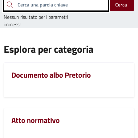
Cerca una parola chiave
Cerca
Nessun risultato per i parametri
immessi!
Esplora per categoria
Documento albo Pretorio
Atto normativo