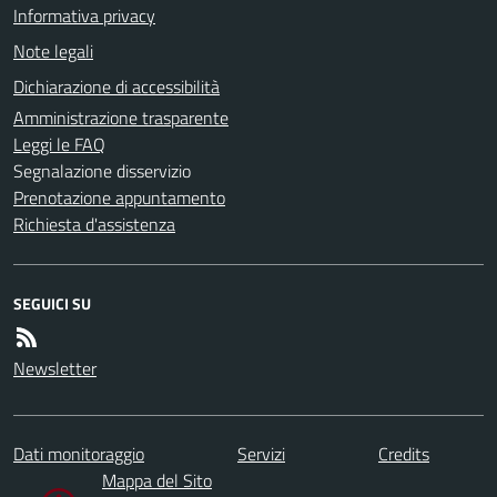
Informativa privacy
Note legali
Dichiarazione di accessibilità
Amministrazione trasparente
Leggi le FAQ
Segnalazione disservizio
Prenotazione appuntamento
Richiesta d'assistenza
SEGUICI SU
Newsletter
Dati monitoraggio
Servizi
Credits
Mappa del Sito