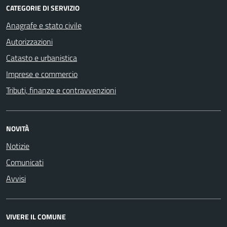
CATEGORIE DI SERVIZIO
Anagrafe e stato civile
Autorizzazioni
Catasto e urbanistica
Imprese e commercio
Tributi, finanze e contravvenzioni
NOVITÀ
Notizie
Comunicati
Avvisi
VIVERE IL COMUNE