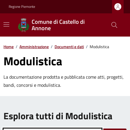
Regione Piemonte
Comune di Castello di
Annone
Home
/
Amministrazione
/
Documenti e dati
/
Modulistica
Modulistica
La documentazione prodotta e pubblicata come atti, progetti,
bandi, concorsi e modulistica.
Esplora tutti di Modulistica