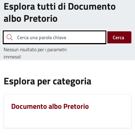
Esplora tutti di Documento
albo Pretorio
Cerca una parola chiave
Cerca
Nessun risultato per i parametri
immessi!
Esplora per categoria
Documento albo Pretorio