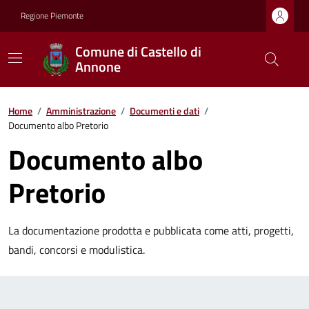
Regione Piemonte
Comune di Castello di
Annone
Home
/
Amministrazione
/
Documenti e dati
/
Documento albo Pretorio
Documento albo
Pretorio
La documentazione prodotta e pubblicata come atti, progetti,
bandi, concorsi e modulistica.