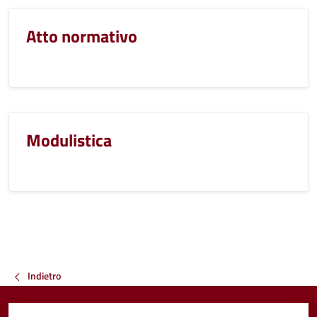
Atto normativo
Modulistica
Indietro