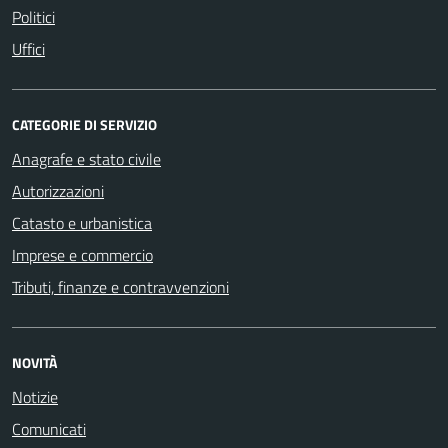
Politici
Uffici
CATEGORIE DI SERVIZIO
Anagrafe e stato civile
Autorizzazioni
Catasto e urbanistica
Imprese e commercio
Tributi, finanze e contravvenzioni
NOVITÀ
Notizie
Comunicati