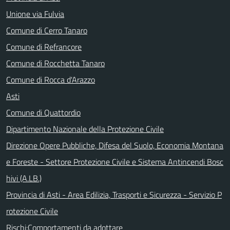
Unione via Fulvia
Comune di Cerro Tanaro
Comune di Refrancore
Comune di Rocchetta Tanaro
Comune di Rocca d'Arazzo
Asti
Comune di Quattordio
Dipartimento Nazionale della Protezione Civile
Direzione Opere Pubbliche, Difesa del Suolo, Economia Montana
e Foreste - Settore Protezione Civile e Sistema Antincendi Bosc
hivi (A.LB.)
Provincia di Asti - Area Edilizia, Trasporti e Sicurezza - Servizio P
rotezione Civile
Rischi:Comportamenti da adottare