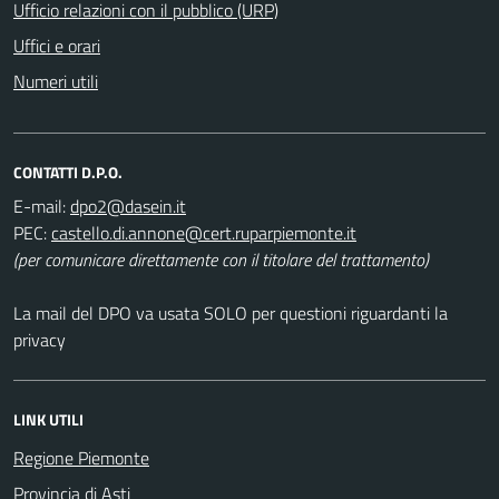
Ufficio relazioni con il pubblico (URP)
Uffici e orari
Numeri utili
CONTATTI D.P.O.
E-mail:
PEC:
(per comunicare direttamente con il titolare del trattamento)
La mail del DPO va usata SOLO per questioni riguardanti la
privacy
LINK UTILI
Regione Piemonte
Provincia di Asti