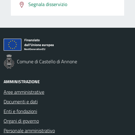
Segnala disservizio
Comune di Castello di Annone
AMMINISTRAZIONE
Aree amministrative
Documenti e dati
Enti e fondazioni
Organi di governo
Personale amministrativo