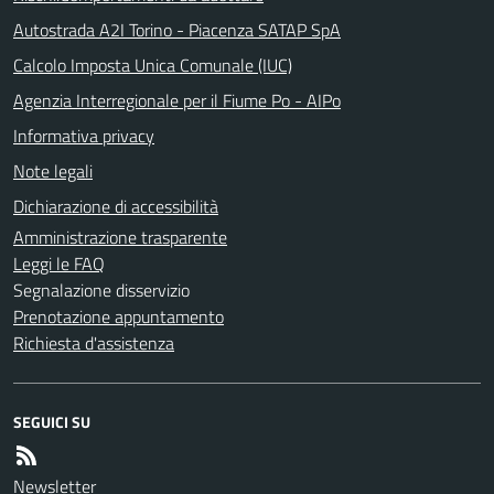
Autostrada A2I Torino - Piacenza SATAP SpA
Calcolo Imposta Unica Comunale (IUC)
Agenzia Interregionale per il Fiume Po - AIPo
Informativa privacy
Note legali
Dichiarazione di accessibilità
Amministrazione trasparente
Leggi le FAQ
Segnalazione disservizio
Prenotazione appuntamento
Richiesta d'assistenza
SEGUICI SU
Newsletter