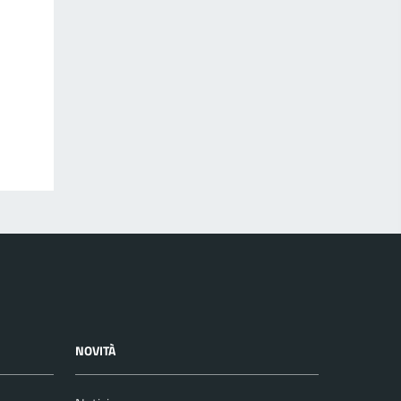
NOVITÀ