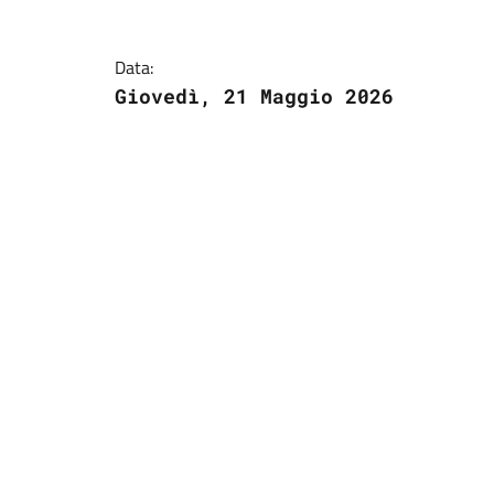
Data:
Giovedì, 21 Maggio 2026