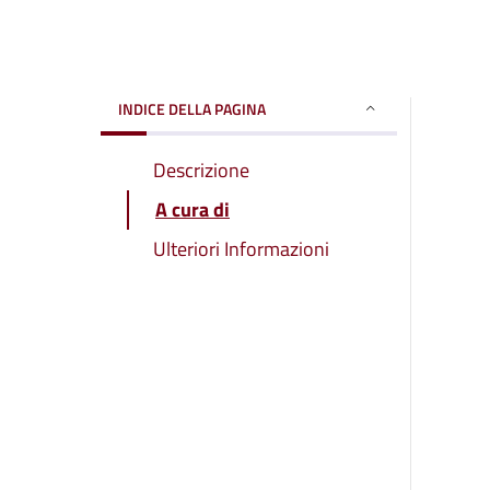
INDICE DELLA PAGINA
Descrizione
A cura di
Ulteriori Informazioni