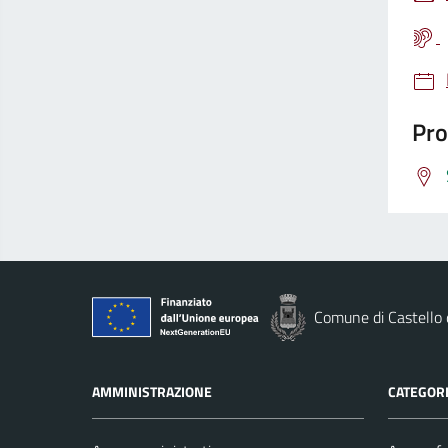
Pro
Comune di Castello
AMMINISTRAZIONE
CATEGORI