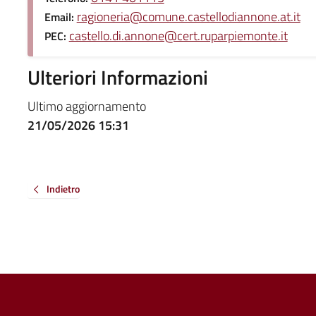
ragioneria@comune.castellodiannone.at.it
Email:
castello.di.annone@cert.ruparpiemonte.it
PEC:
Ulteriori Informazioni
Ultimo aggiornamento
21/05/2026 15:31
Indietro