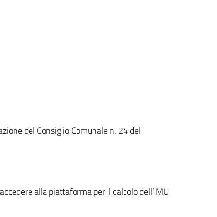
azione del Consiglio Comunale n. 24 del
i accedere alla piattaforma per il calcolo dell’IMU.