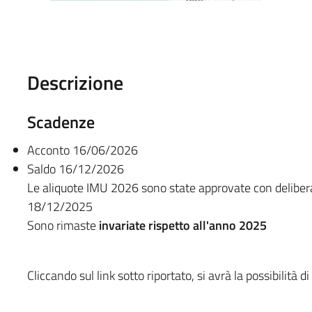
Descrizione
Scadenze
Acconto 16/06/2026
Saldo 16/12/2026
Le aliquote IMU 2026 sono state approvate con deliber
18/12/2025
Sono rimaste
invariate rispetto all'anno 2025
Cliccando sul link sotto riportato, si avrà la possibilità d