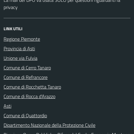
privacy
LINK UTILI
Regione Piemonte
Provincia di Asti
Unione via Fulvia
Comune di Cerro Tanaro
Comune di Refrancore
Comune di Rocchetta Tanaro
Comune di Rocca d'Arazzo
Asti
Comune di Quattordio
Dipartimento Nazionale della Protezione Civile