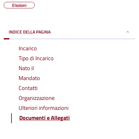
Elezioni
INDICE DELLA PAGINA
Incarico
Tipo di Incarico
Nato il
Mandato
Contatti
Organizzazione
Ulteriori informazioni
Documenti e Allegati