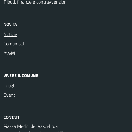
Tributi, finanze e contravvenzioni
NOVITÀ
Notizie
Comunicati
Avvisi
VIVERE IL COMUNE
Luoghi
Eventi
CONTATTI
Piazza Medici del Vascello, 4