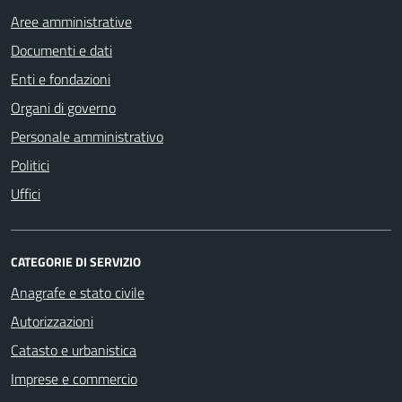
Aree amministrative
Documenti e dati
Enti e fondazioni
Organi di governo
Personale amministrativo
Politici
Uffici
CATEGORIE DI SERVIZIO
Anagrafe e stato civile
Autorizzazioni
Catasto e urbanistica
Imprese e commercio