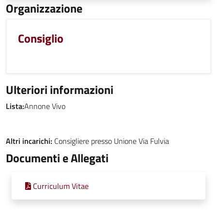
Organizzazione
Consiglio
Ulteriori informazioni
Lista:
Annone Vivo
Altri incarichi:
Consigliere presso Unione Via Fulvia
Documenti e Allegati
Curriculum Vitae