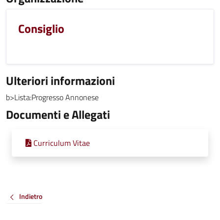
Consiglio
Ulteriori informazioni
b>Lista:Progresso Annonese
Documenti e Allegati
Curriculum Vitae
Indietro