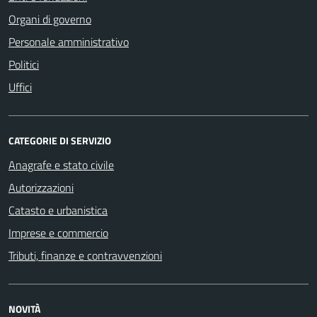
Organi di governo
Personale amministrativo
Politici
Uffici
CATEGORIE DI SERVIZIO
Anagrafe e stato civile
Autorizzazioni
Catasto e urbanistica
Imprese e commercio
Tributi, finanze e contravvenzioni
NOVITÀ