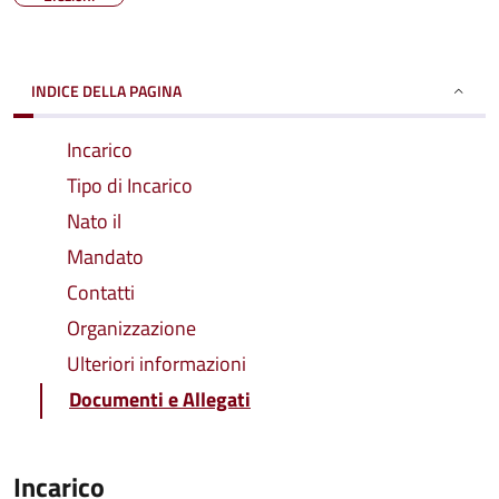
INDICE DELLA PAGINA
Incarico
Tipo di Incarico
Nato il
Mandato
Contatti
Organizzazione
Ulteriori informazioni
Documenti e Allegati
Incarico