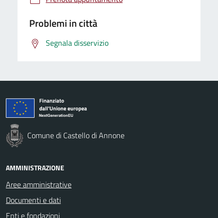
Problemi in città
Segnala disservizio
Comune di Castello di Annone
AMMINISTRAZIONE
Aree amministrative
Documenti e dati
Enti e fondazioni