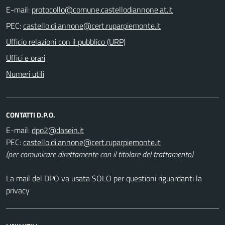
E-mail:
PEC:
Ufficio relazioni con il pubblico (URP)
Uffici e orari
Numeri utili
CONTATTI D.P.O.
E-mail:
PEC:
(per comunicare direttamente con il titolare del trattamento)
La mail del DPO va usata SOLO per questioni riguardanti la
privacy