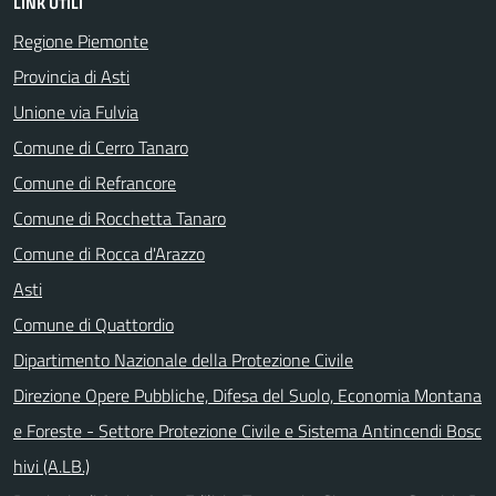
LINK UTILI
Regione Piemonte
Provincia di Asti
Unione via Fulvia
Comune di Cerro Tanaro
Comune di Refrancore
Comune di Rocchetta Tanaro
Comune di Rocca d'Arazzo
Asti
Comune di Quattordio
Dipartimento Nazionale della Protezione Civile
Direzione Opere Pubbliche, Difesa del Suolo, Economia Montana
e Foreste - Settore Protezione Civile e Sistema Antincendi Bosc
hivi (A.LB.)