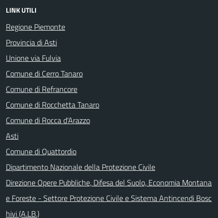
LINK UTILI
Regione Piemonte
Provincia di Asti
Unione via Fulvia
Comune di Cerro Tanaro
Comune di Refrancore
Comune di Rocchetta Tanaro
Comune di Rocca d'Arazzo
Asti
Comune di Quattordio
Dipartimento Nazionale della Protezione Civile
Direzione Opere Pubbliche, Difesa del Suolo, Economia Montana
e Foreste - Settore Protezione Civile e Sistema Antincendi Bosc
hivi (A.LB.)