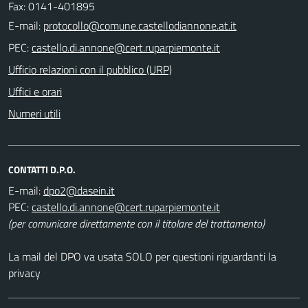
Fax: 0141-401895
E-mail:
PEC:
Ufficio relazioni con il pubblico (URP)
Uffici e orari
Numeri utili
CONTATTI D.P.O.
E-mail:
PEC:
(per comunicare direttamente con il titolare del trattamento)
La mail del DPO va usata SOLO per questioni riguardanti la
privacy