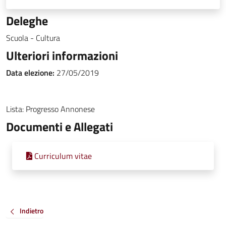
Deleghe
Scuola - Cultura
Ulteriori informazioni
Data elezione:
27/05/2019
Lista: Progresso Annonese
Documenti e Allegati
Curriculum vitae
Indietro