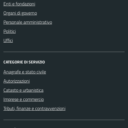
Enti e fondazioni
Organi di governo
Personale amministrativo
Politici
Uffici
CATEGORIE DI SERVIZIO
Anagrafe e stato civile
Autorizzazioni
Catasto e urbanistica
Imprese e commercio
Tributi, finanze e contravvenzioni