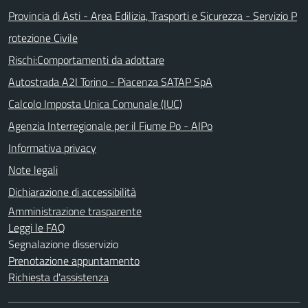
Provincia di Asti - Area Edilizia, Trasporti e Sicurezza - Servizio P
rotezione Civile
Rischi:Comportamenti da adottare
Autostrada A2I Torino - Piacenza SATAP SpA
Calcolo Imposta Unica Comunale (IUC)
Agenzia Interregionale per il Fiume Po - AIPo
Informativa privacy
Note legali
Dichiarazione di accessibilità
Amministrazione trasparente
Leggi le FAQ
Segnalazione disservizio
Prenotazione appuntamento
Richiesta d'assistenza