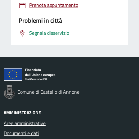
Prenota appuntamento
Problemi in città
Segnala disservizio
Comune di Castello di Annone
AMMINISTRAZIONE
Aree amministrative
Documenti e dati