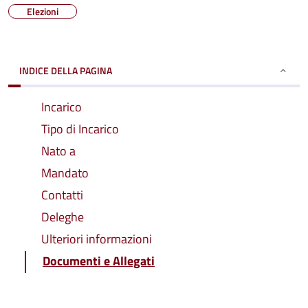
Elezioni
INDICE DELLA PAGINA
Incarico
Tipo di Incarico
Nato a
Mandato
Contatti
Deleghe
Ulteriori informazioni
Documenti e Allegati