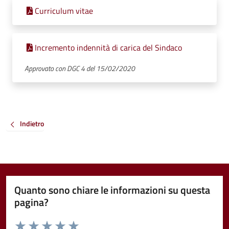
Curriculum vitae
Incremento indennità di carica del Sindaco
Approvato con DGC 4 del 15/02/2020
Indietro
Quanto sono chiare le informazioni su questa
pagina?
Valuta da 1 a 5 stelle la pagina