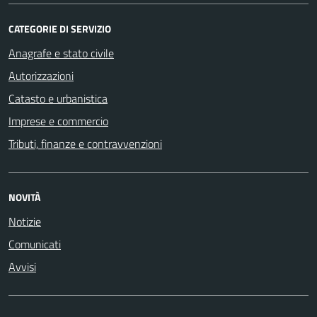
CATEGORIE DI SERVIZIO
Anagrafe e stato civile
Autorizzazioni
Catasto e urbanistica
Imprese e commercio
Tributi, finanze e contravvenzioni
NOVITÀ
Notizie
Comunicati
Avvisi