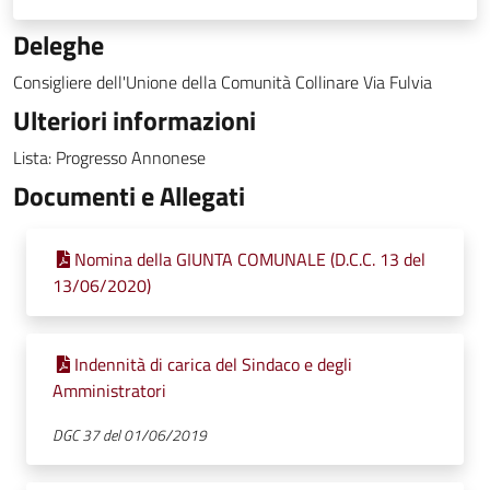
Deleghe
Consigliere dell'Unione della Comunità Collinare Via Fulvia
Ulteriori informazioni
Lista: Progresso Annonese
Documenti e Allegati
Nomina della GIUNTA COMUNALE (D.C.C. 13 del
13/06/2020)
Indennità di carica del Sindaco e degli
Amministratori
DGC 37 del 01/06/2019