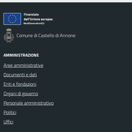
Comune di Castello di Annone
AMMINISTRAZIONE
Aree amministrative
Documenti e dati
Enti e fondazioni
Organi di governo
Personale amministrativo
Politici
Uffici