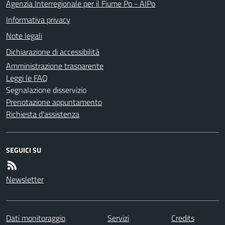
Agenzia Interregionale per il Fiume Po - AIPo
Informativa privacy
Note legali
Dichiarazione di accessibilità
Amministrazione trasparente
Leggi le FAQ
Segnalazione disservizio
Prenotazione appuntamento
Richiesta d'assistenza
SEGUICI SU
Newsletter
Dati monitoraggio
Servizi
Credits