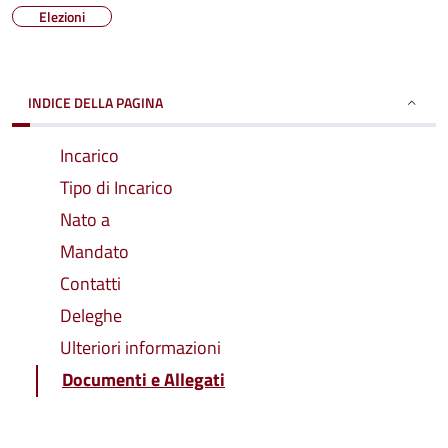
Elezioni
INDICE DELLA PAGINA
Incarico
Tipo di Incarico
Nato a
Mandato
Contatti
Deleghe
Ulteriori informazioni
Documenti e Allegati