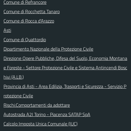
Comune di Refrancore
Comune di Rocchetta Tanaro
Comune di Rocca d'Arazzo
Asti
Comune di Quattordio
Dipartimento Nazionale della Protezione Civile
Direzione Opere Pubbliche, Difesa del Suolo, Economia Montana
e Foreste - Settore Protezione Civile e Sistema Antincendi Bosc
hivi (A.LB.)
Provincia di Asti - Area Edilizia, Trasporti e Sicurezza - Servizio P
rotezione Civile
Rischi:Comportamenti da adottare
Autostrada A2I Torino - Piacenza SATAP SpA
Calcolo Imposta Unica Comunale (IUC)