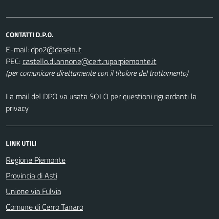
CONTATTI D.P.O.
E-mail:
PEC:
(per comunicare direttamente con il titolare del trattamento)
La mail del DPO va usata SOLO per questioni riguardanti la
privacy
LINK UTILI
Regione Piemonte
Provincia di Asti
Unione via Fulvia
Comune di Cerro Tanaro